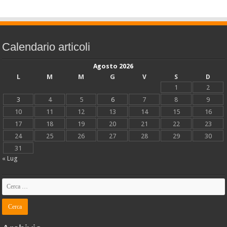
Calendario articoli
Agosto 2026
L
M
M
G
V
S
D
1
2
3
4
5
6
7
8
9
10
11
12
13
14
15
16
17
18
19
20
21
22
23
24
25
26
27
28
29
30
31
« Lug