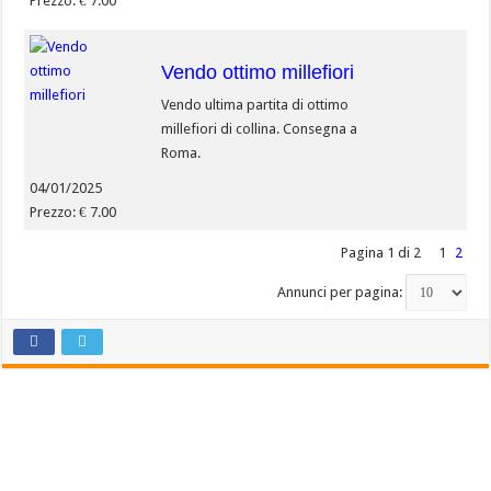
Prezzo: € 7.00
Vendo ottimo millefiori
Vendo ultima partita di ottimo
millefiori di collina. Consegna a
Roma.
04/01/2025
Prezzo: € 7.00
Pagina 1 di 2
1
2
Annunci per pagina: