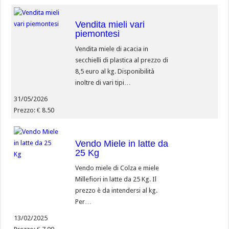
Vendita mieli vari
piemontesi
Vendita miele di acacia in
secchielli di plastica al prezzo di
8,5 euro al kg. Disponibilità
inoltre di vari tipi…
31/05/2026
Prezzo: € 8.50
Vendo Miele in latte da
25 Kg
Vendo miele di Colza e miele
Millefiori in latte da 25 Kg. Il
prezzo è da intendersi al kg.
Per…
13/02/2025