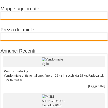
Mappe aggiornate
Prezzi del miele
Annunci Recenti
Vendo miele tiglio
Vendo miele di tiglio italiano, fino a 125 kg in secchi da 25 kg. Padova tel.
329-0255000
[Leggi tutto]