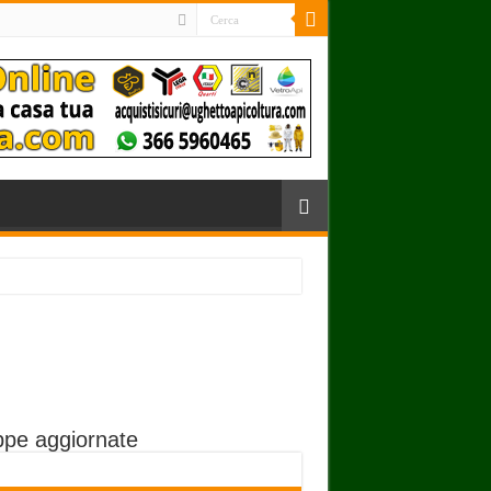
pe aggiornate