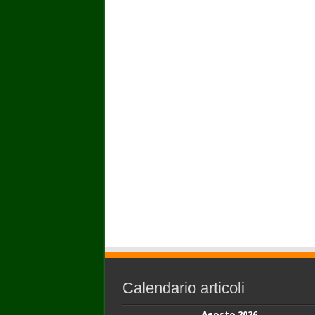
Calendario articoli
Agosto 2026