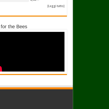
[Leggi tutto]
 for the Bees