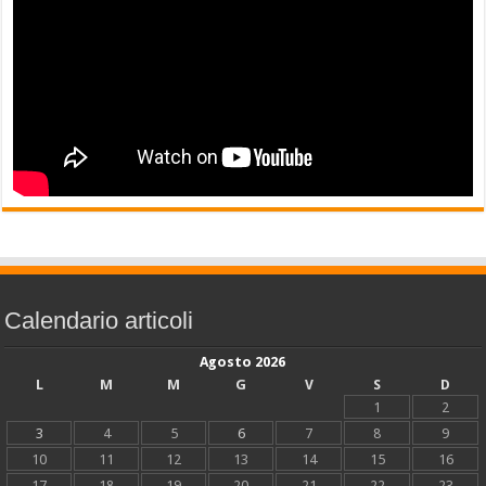
Calendario articoli
Agosto 2026
L
M
M
G
V
S
D
1
2
3
4
5
6
7
8
9
10
11
12
13
14
15
16
17
18
19
20
21
22
23