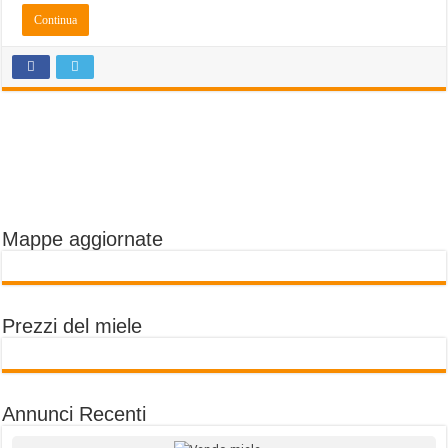
Mappe aggiornate
Prezzi del miele
Annunci Recenti