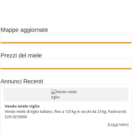
Mappe aggiornate
Prezzi del miele
Annunci Recenti
Vendo miele tiglio
Vendo miele di tiglio italiano, fino a 125 kg in secchi da 25 kg. Padova tel.
329-0255000
[Leggi tutto]