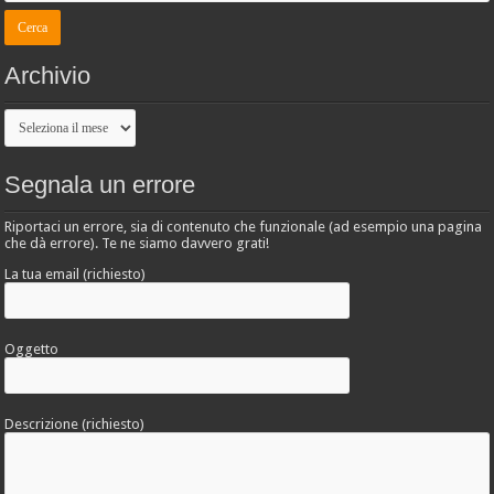
Archivio
Archivio
Segnala un errore
Riportaci un errore, sia di contenuto che funzionale (ad esempio una pagina
che dà errore). Te ne siamo davvero grati!
La tua email (richiesto)
Oggetto
Descrizione (richiesto)