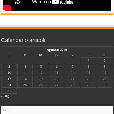
Calendario articoli
Agosto 2026
L
M
M
G
V
S
D
1
2
3
4
5
6
7
8
9
10
11
12
13
14
15
16
17
18
19
20
21
22
23
24
25
26
27
28
29
30
31
« Lug