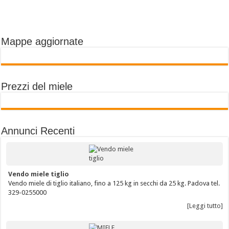
Mappe aggiornate
Prezzi del miele
Annunci Recenti
Vendo miele tiglio
Vendo miele di tiglio italiano, fino a 125 kg in secchi da 25 kg. Padova tel.
329-0255000
[Leggi tutto]