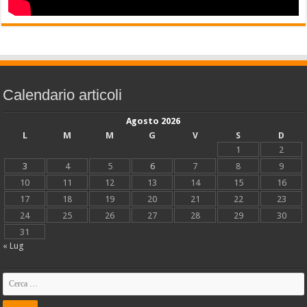
Calendario articoli
Agosto 2026
L
M
M
G
V
S
D
1
2
3
4
5
6
7
8
9
10
11
12
13
14
15
16
17
18
19
20
21
22
23
24
25
26
27
28
29
30
31
« Lug