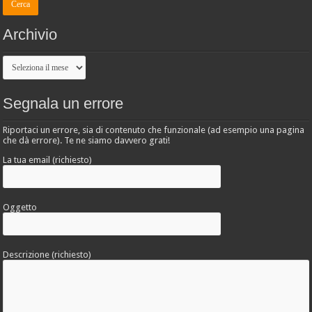
Archivio
Archivio
Segnala un errore
Riportaci un errore, sia di contenuto che funzionale (ad esempio una pagina
che dà errore). Te ne siamo davvero grati!
La tua email (richiesto)
Oggetto
Descrizione (richiesto)