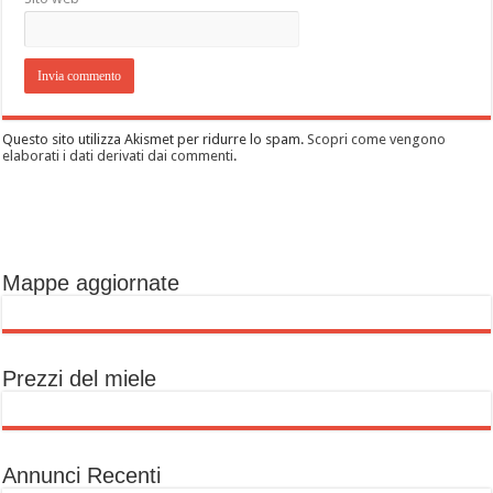
Questo sito utilizza Akismet per ridurre lo spam.
Scopri come vengono
elaborati i dati derivati dai commenti
.
Mappe aggiornate
Prezzi del miele
Annunci Recenti