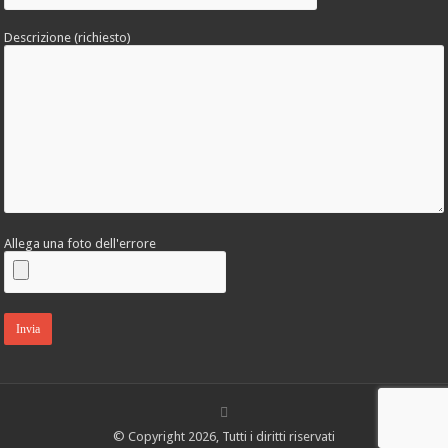
Descrizione (richiesto)
Allega una foto dell'errore
© Copyright 2026, Tutti i diritti riservati