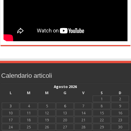
Calendario articoli
Agosto 2026
L
M
M
G
V
S
D
1
2
3
4
5
6
7
8
9
10
11
12
13
14
15
16
17
18
19
20
21
22
23
24
25
26
27
28
29
30