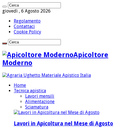
giovedì , 6 Agosto 2026
Regolamento
Contattaci
Cookie Policy
Apicoltore
Moderno
Home
Tecnica apistica
Lavori mensili
Alimentazione
Sciamatura
Lavori in Apicoltura nel Mese di Agosto