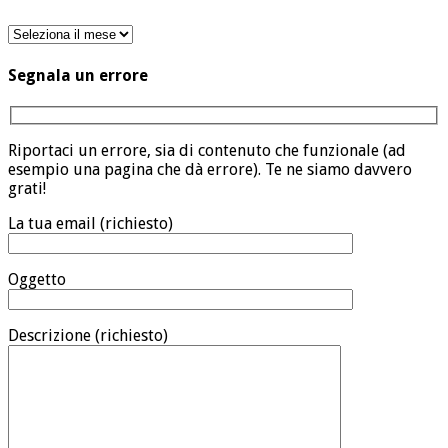
Archivio
Segnala un errore
Riportaci un errore, sia di contenuto che funzionale (ad
esempio una pagina che dà errore). Te ne siamo davvero
grati!
La tua email (richiesto)
Oggetto
Descrizione (richiesto)