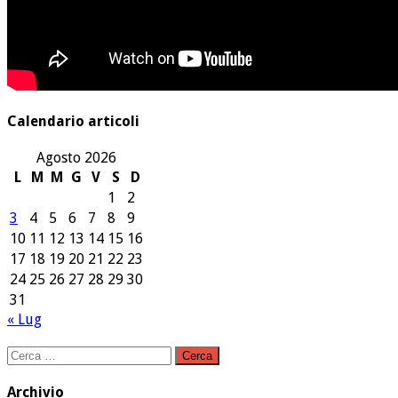
Calendario articoli
Agosto 2026
L
M
M
G
V
S
D
1
2
3
4
5
6
7
8
9
10
11
12
13
14
15
16
17
18
19
20
21
22
23
24
25
26
27
28
29
30
31
« Lug
Ricerca
per:
Archivio