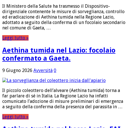
Il Ministero della Salute ha trasmesso il Dispositivo-
dirigenziale contenente le misure di sorveglianza, controllo
ed eradicazione di Aethina tumida nella Regione Lazio,
adottato a seguito della conferma di un focolaio secondario
nel comune di Gaeta, …
Leggi tutto »
Aethina tumida nel Lazio: focolaio
confermato a Gaeta.
9 Giugno 2026
Avversità
0
Il piccolo coleottero dell’alveare (Aethina tumida) torna a
far parlare di sé in Italia. La Regione Lazio ha infatti
comunicato l’adozione di misure preliminari di emergenza
a seguito della conferma della presenza del parassita in …
Leggi tutto »