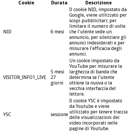
Cookie
Durata
Descrizione
Il cookie NID, impostato da
Google, viene utilizzato per
scopi pubblicitari; per
limitare il numero di volte
NID
6 mesi
che l'utente vede un
annuncio, per silenziare gli
annunci indesiderati e per
misurare l'efficacia degli
annunci.
Un cookie impostato da
YouTube per misurare la
5 mesi
larghezza di banda che
VISITOR_INFO1_LIVE
27
determina se l'utente
giorni
ottiene la nuova o la
vecchia interfaccia del
lettore.
Il cookie YSC è impostato
da Youtube e viene
utilizzato per tenere traccia
YSC
sessione
delle visualizzazioni dei
video incorporati nelle
pagine di Youtube.