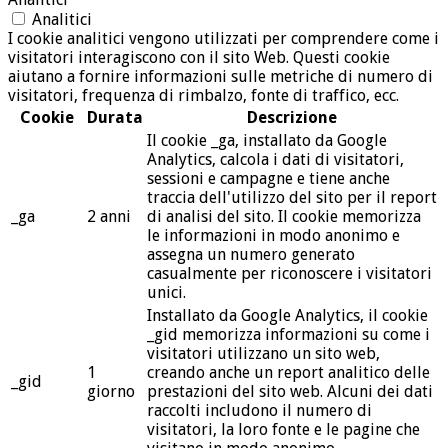
Analitici
I cookie analitici vengono utilizzati per comprendere come i
visitatori interagiscono con il sito Web. Questi cookie
aiutano a fornire informazioni sulle metriche di numero di
visitatori, frequenza di rimbalzo, fonte di traffico, ecc.
Cookie
Durata
Descrizione
Il cookie _ga, installato da Google
Analytics, calcola i dati di visitatori,
sessioni e campagne e tiene anche
traccia dell'utilizzo del sito per il report
_ga
2 anni
di analisi del sito. Il cookie memorizza
le informazioni in modo anonimo e
assegna un numero generato
casualmente per riconoscere i visitatori
unici.
Installato da Google Analytics, il cookie
_gid memorizza informazioni su come i
visitatori utilizzano un sito web,
1
creando anche un report analitico delle
_gid
giorno
prestazioni del sito web. Alcuni dei dati
raccolti includono il numero di
visitatori, la loro fonte e le pagine che