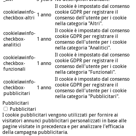
Il cookie è impostato dal consenso
cookielawinfo-
cookie GDPR per registrare il
1 anno
checkbox-altri
consenso dell'utente per i cookie
nella categoria "Altri".
Il cookie è impostato dal consenso
cookielawinfo-
cookie GDPR per registrare il
checkbox-
1 anno
consenso dell'utente per i cookie
analitici
nella categoria "Analitici".
Il cookie è impostato dal consenso
cookielawinfo-
cookie GDPR per registrare il
checkbox-
1 anno
consenso dell'utente per i cookie
funzionali
nella categoria "Funzionali".
Il cookie è impostato dal consenso
cookielawinfo-
cookie GDPR per registrare il
checkbox-
1 anno
consenso dell'utente per i cookie
pubblicitari
nella categoria "Pubblicitari".
Pubblicitari
Pubblicitari
I cookie pubblicitari vengono utilizzati per fornire ai
visitatori annunci pubblicitari personalizzati in base alle
pagine visitate in precedenza e per analizzare l'efficacia
della campagna pubblicitaria.