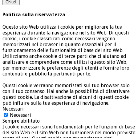
Chiudi
Politica sulla riservatezza
Questo sito Web utilizza i cookie per migliorare la tua
esperienza durante la navigazione nel sito Web. Di questi
cookie, i cookie classificati come necessari vengono
memorizzati nel browser in quanto essenziali per il
funzionamento delle funzionalità di base del sito Web.
Utilizziamo anche cookie di terze parti che ci aiutano ad
analizzare e comprendere come utilizzi questo sito Web,
per memorizzare le preferenze degli utenti e fornire loro
contenuti e pubblicità pertinenti per te.
Questi cookie verranno memorizzati sul tuo browser solo
con il tuo consenso. Hai anche la possibilità di disattivare
questi cookie. La disattivazione di alcuni di questi cookie
può influire sulla tua esperienza di navigazione.
Necessari
Necessari
Sempre abilitato
I cookie necessari sono fondamentali per le funzioni di base
del sito Web e il sito Web non funzionerà nel modo previsto