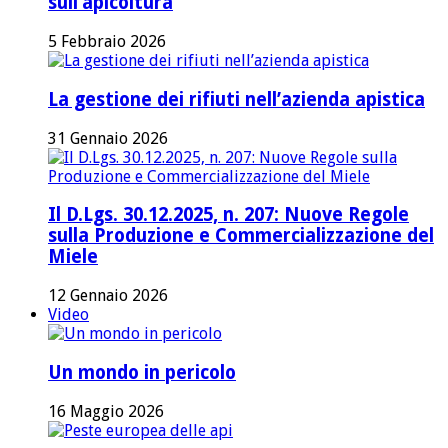
sull’apicoltura
5 Febbraio 2026
La gestione dei rifiuti nell’azienda apistica
31 Gennaio 2026
Il D.Lgs. 30.12.2025, n. 207: Nuove Regole
sulla Produzione e Commercializzazione del
Miele
12 Gennaio 2026
Video
Un mondo in pericolo
16 Maggio 2026