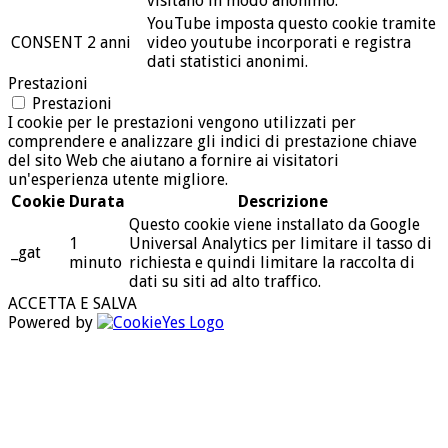
visitano in modo anonimo.
YouTube imposta questo cookie tramite
CONSENT
2 anni
video youtube incorporati e registra
dati statistici anonimi.
Prestazioni
Prestazioni
I cookie per le prestazioni vengono utilizzati per
comprendere e analizzare gli indici di prestazione chiave
del sito Web che aiutano a fornire ai visitatori
un'esperienza utente migliore.
Cookie
Durata
Descrizione
Questo cookie viene installato da Google
1
Universal Analytics per limitare il tasso di
_gat
minuto
richiesta e quindi limitare la raccolta di
dati su siti ad alto traffico.
ACCETTA E SALVA
Powered by