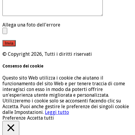
Allega una foto dell'errore
© Copyright 2026, Tutti i diritti riservati
Consenso dei cookie
Questo sito Web utilizza i cookie che aiutano il
funzionamento del sito Web e per tenere traccia di come
interagisci con esso in modo da poterti offrire
un'esperienza utente migliorata e personalizzata.
Utilizzeremo i cookie solo se acconsenti facendo clic su
Accetta. Puoi anche gestire le preferenze dei singoli cookie
dalle Impostazioni.
Leggi tutto
Preferenze
Accetta tutti