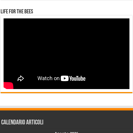
Life for the Bees
Calendario articoli