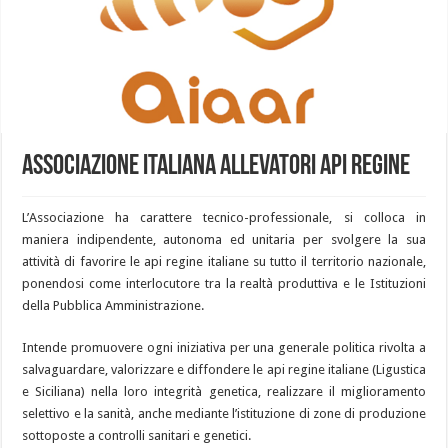
Associazione Italiana Allevatori Api Regine
L’Associazione ha carattere tecnico-professionale, si colloca in
maniera indipendente, autonoma ed unitaria per svolgere la sua
attività di favorire le api regine italiane su tutto il territorio nazionale,
ponendosi come interlocutore tra la realtà produttiva e le Istituzioni
della Pubblica Amministrazione.
Intende promuovere ogni iniziativa per una generale politica rivolta a
salvaguardare, valorizzare e diffondere le api regine italiane (Ligustica
e Siciliana) nella loro integrità genetica, realizzare il miglioramento
selettivo e la sanità, anche mediante l’istituzione di zone di produzione
sottoposte a controlli sanitari e genetici.