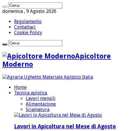
domenica , 9 Agosto 2026
Regolamento
Contattaci
Cookie Policy
Apicoltore
Moderno
Home
Tecnica apistica
Lavori mensili
Alimentazione
Sciamatura
Lavori in Apicoltura nel Mese di Agosto