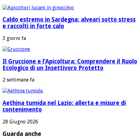
Caldo estremo in Sardegna: alveari sotto stress
e raccolti in forte calo
3 giorni fa
Il Gruccione e l’Apicoltura: Comprendere il Ruolo
Ecologico di un Insettivoro Protetto
2 settimane fa
Aethina tumida nel Lazio: allerta e misure di
contenimento
28 Giugno 2026
Guarda anche