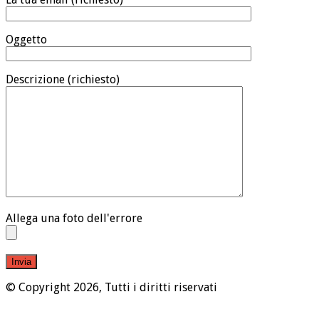
Oggetto
Descrizione (richiesto)
Allega una foto dell'errore
© Copyright 2026, Tutti i diritti riservati