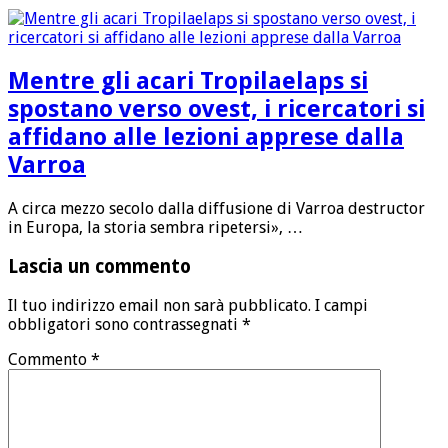
Mentre gli acari Tropilaelaps si
spostano verso ovest, i ricercatori si
affidano alle lezioni apprese dalla
Varroa
A circa mezzo secolo dalla diffusione di Varroa destructor
in Europa, la storia sembra ripetersi», …
Lascia un commento
Il tuo indirizzo email non sarà pubblicato.
I campi
obbligatori sono contrassegnati
*
Commento
*