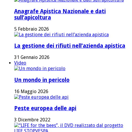
Anagrafe Apistica Nazionale e dati
sull’apicoltura
5 Febbraio 2026
La gestione dei rifiuti nell’azienda apistica
31 Gennaio 2026
Video
Un mondo in pericolo
16 Maggio 2026
Peste europea delle api
3 Dicembre 2022