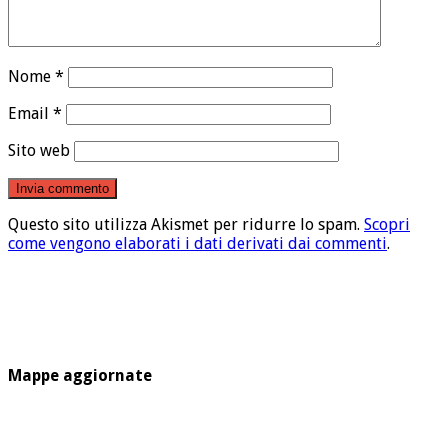
Nome
*
Email
*
Sito web
Questo sito utilizza Akismet per ridurre lo spam.
Scopri
come vengono elaborati i dati derivati dai commenti
.
Mappe aggiornate