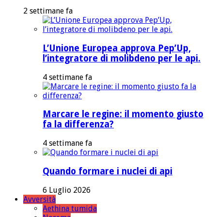
2 settimane fa
L’Unione Europea approva Pep’Up,
l’integratore di molibdeno per le api.
4 settimane fa
Marcare le regine: il momento giusto
fa la differenza?
4 settimane fa
Quando formare i nuclei di api
6 Luglio 2026
Avversità
Aethina tumida