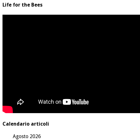
Life for the Bees
Calendario articoli
Agosto 2026