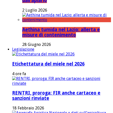
dall’apiario
2 Luglio 2026
Aethina tumida nel Lazio: allerta e
misure di contenimento
28 Giugno 2026
Legislazione
Etichettatura del miele nel 2026
4 ore fa
RENTRI, proroga: FIR anche cartaceo e
sanzioni rinviate
18 Febbraio 2026