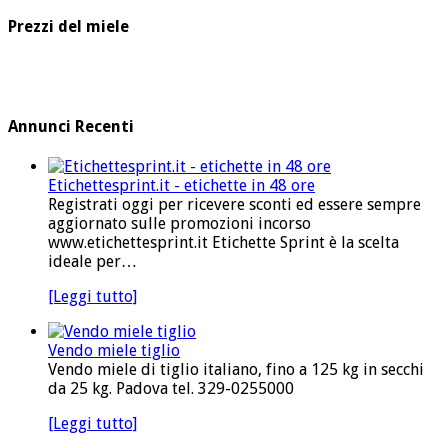
Prezzi del miele
Annunci Recenti
Etichettesprint.it - etichette in 48 ore
Registrati oggi per ricevere sconti ed essere sempre
aggiornato sulle promozioni incorso
www.etichettesprint.it Etichette Sprint è la scelta
ideale per…
[Leggi tutto]
Vendo miele tiglio
Vendo miele di tiglio italiano, fino a 125 kg in secchi
da 25 kg. Padova tel. 329-0255000
[Leggi tutto]