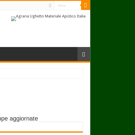
pe aggiornate