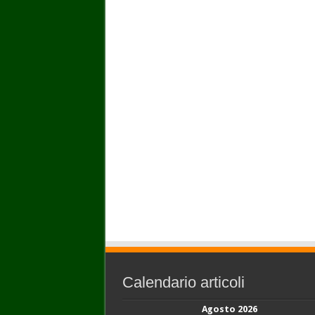
Calendario articoli
Agosto 2026