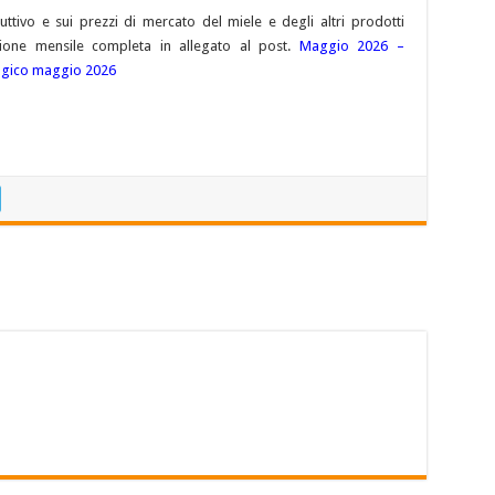
ttivo e sui prezzi di mercato del miele e degli altri prodotti
azione mensile completa in allegato al post.
Maggio 2026 –
gico maggio 2026