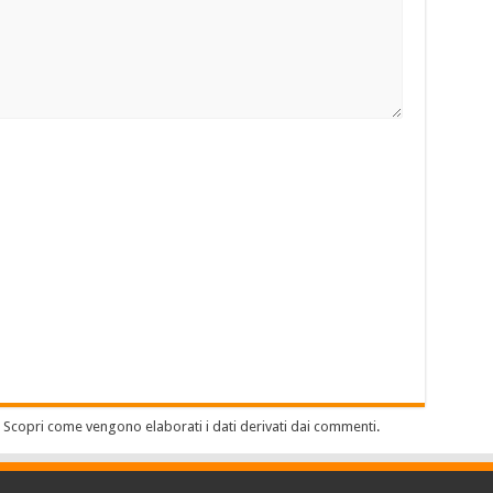
.
Scopri come vengono elaborati i dati derivati dai commenti
.