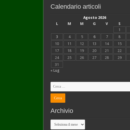
Calendario articoli
Agosto 2026
L
M
M
G
V
S
1
3
4
5
6
7
8
10
11
12
13
14
15
17
18
19
20
21
22
24
25
26
27
28
29
31
« Lug
Archivio
Archivio