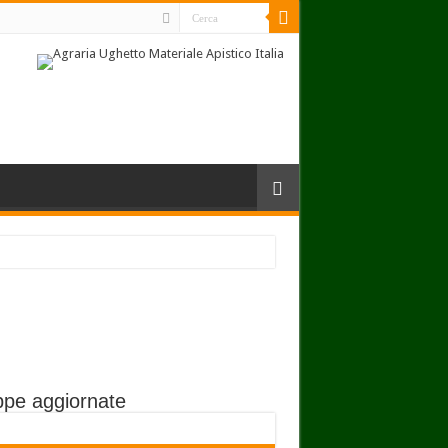
pe aggiornate