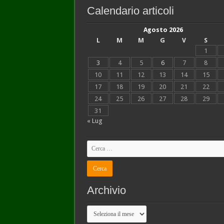
Calendario articoli
Agosto 2026
L
M
M
G
V
S
1
3
4
5
6
7
8
10
11
12
13
14
15
17
18
19
20
21
22
24
25
26
27
28
29
31
« Lug
Archivio
Archivio