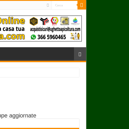
pe aggiornate