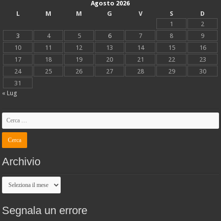
Agosto 2026
L
M
M
G
V
S
D
1
2
3
4
5
6
7
8
9
10
11
12
13
14
15
16
17
18
19
20
21
22
23
24
25
26
27
28
29
30
31
« Lug
Archivio
Archivio
Segnala un errore