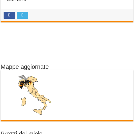
Mappe aggiornate
Prezzi del miele