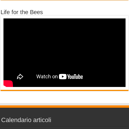
Life for the Bees
Calendario articoli