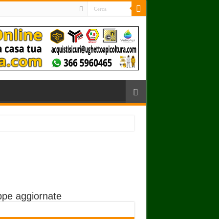
pe aggiornate