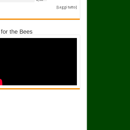
[Leggi tutto]
 for the Bees