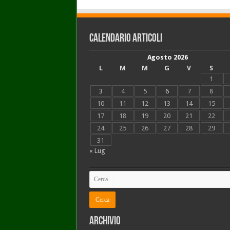
Calendario articoli
Agosto 2026
L
M
M
G
V
S
1
3
4
5
6
7
8
10
11
12
13
14
15
17
18
19
20
21
22
24
25
26
27
28
29
31
« Lug
Archivio