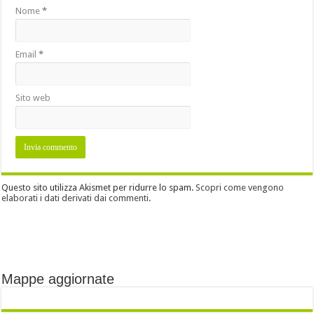
Nome
*
Email
*
Sito web
Questo sito utilizza Akismet per ridurre lo spam.
Scopri come vengono
elaborati i dati derivati dai commenti
.
Mappe aggiornate