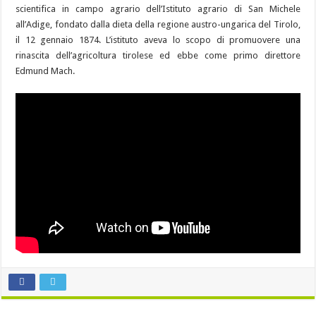
scientifica in campo agrario dell’Istituto agrario di San Michele
all’Adige, fondato dalla dieta della regione austro-ungarica del Tirolo,
il 12 gennaio 1874. L’istituto aveva lo scopo di promuovere una
rinascita dell’agricoltura tirolese ed ebbe come primo direttore
Edmund Mach.