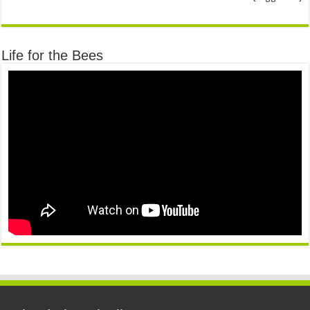
Life for the Bees