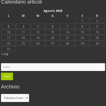
Calendario articoli
Agosto 2026
L
M
M
G
V
S
D
1
2
3
4
5
6
7
8
9
10
11
12
13
14
15
16
17
18
19
20
21
22
23
24
25
26
27
28
29
30
31
« Lug
Archivio
Archivio