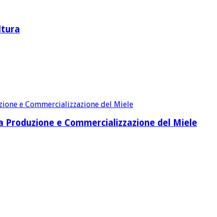
ltura
lla Produzione e Commercializzazione del Miele