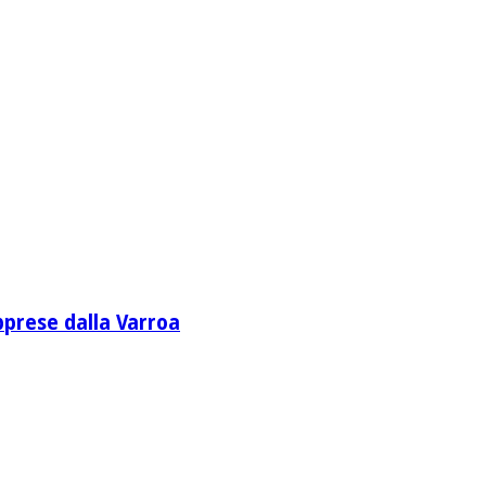
apprese dalla Varroa