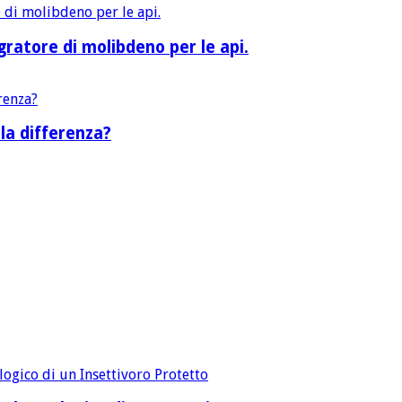
ratore di molibdeno per le api.
la differenza?