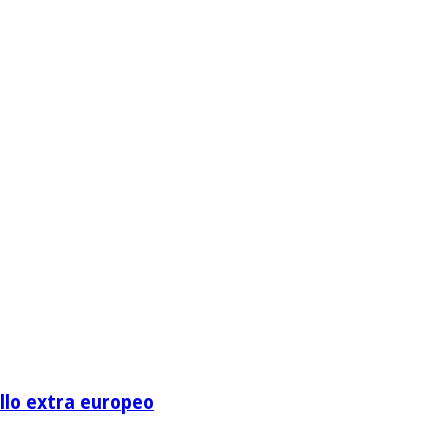
ello extra europeo