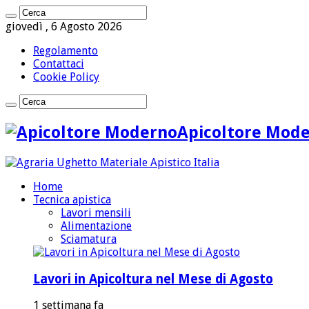
giovedì , 6 Agosto 2026
Regolamento
Contattaci
Cookie Policy
Apicoltore Mod
Home
Tecnica apistica
Lavori mensili
Alimentazione
Sciamatura
Lavori in Apicoltura nel Mese di Agosto
1 settimana fa