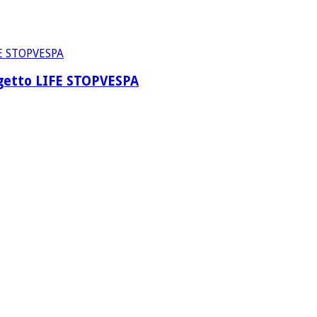
rogetto LIFE STOPVESPA