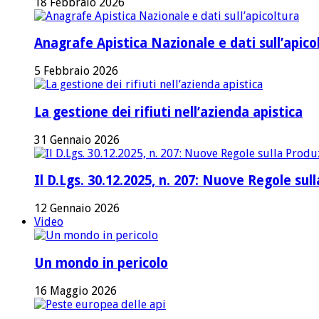
18 Febbraio 2026
Anagrafe Apistica Nazionale e dati sull’apico
5 Febbraio 2026
La gestione dei rifiuti nell’azienda apistica
31 Gennaio 2026
Il D.Lgs. 30.12.2025, n. 207: Nuove Regole su
12 Gennaio 2026
Video
Un mondo in pericolo
16 Maggio 2026