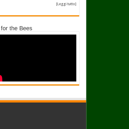
[Leggi tutto]
 for the Bees