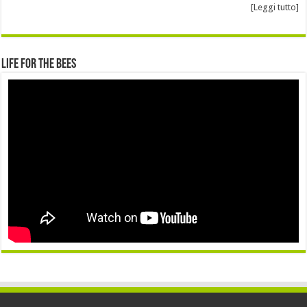
[Leggi tutto]
Life for the Bees