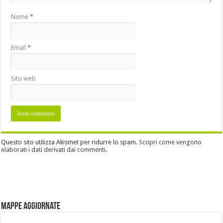
Nome
*
Email
*
Sito web
Questo sito utilizza Akismet per ridurre lo spam.
Scopri come vengono
elaborati i dati derivati dai commenti
.
Mappe aggiornate