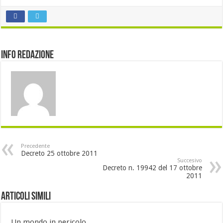
Info Redazione
Precedente
Decreto 25 ottobre 2011
Succesivo
Decreto n. 19942 del 17 ottobre
2011
Articoli Simili
Un mondo in pericolo