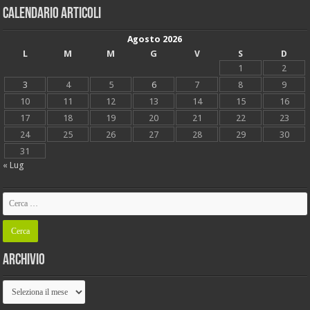
Calendario articoli
Agosto 2026
L
M
M
G
V
S
D
1
2
3
4
5
6
7
8
9
10
11
12
13
14
15
16
17
18
19
20
21
22
23
24
25
26
27
28
29
30
31
« Lug
Archivio
Archivio