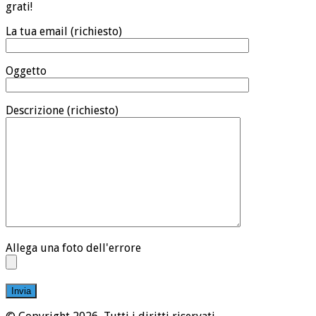
grati!
La tua email (richiesto)
Oggetto
Descrizione (richiesto)
Allega una foto dell'errore