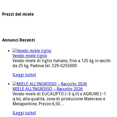
Prezzi del miele
Annunci Recenti
Vendo miele tiglio
Vendo miele di tiglio italiano, fino a 125 kg in secchi
da 25 kg. Padova tel. 329-0255000
[Leggi tutto]
MIELE ALL'INGROSSO – Raccolto 2026
Vendo miele di EUCALIPTO (~3 q.li) e AGRUMI (~1
q.le), alta qualità, zona di produzione Materano e
Metapontino. Prezzo 6,50…
[Leggi tutto]