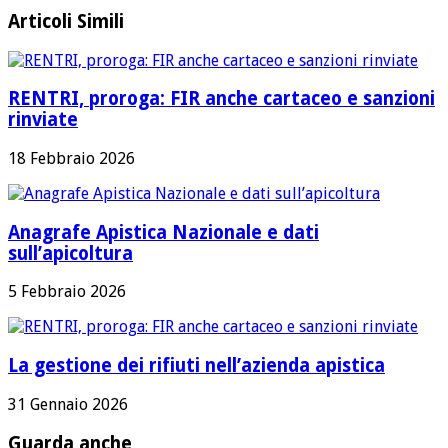
Articoli Simili
RENTRI, proroga: FIR anche cartaceo e sanzioni
rinviate
18 Febbraio 2026
Anagrafe Apistica Nazionale e dati
sull’apicoltura
5 Febbraio 2026
La gestione dei rifiuti nell’azienda apistica
31 Gennaio 2026
Guarda anche