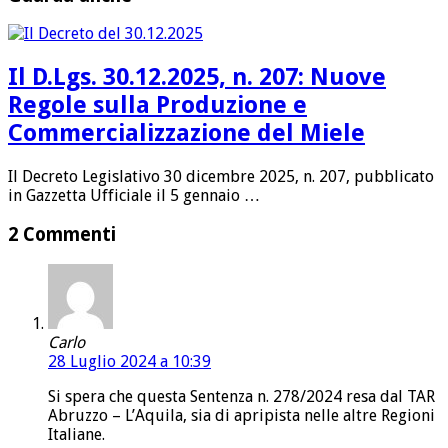
Il D.Lgs. 30.12.2025, n. 207: Nuove
Regole sulla Produzione e
Commercializzazione del Miele
Il Decreto Legislativo 30 dicembre 2025, n. 207, pubblicato
in Gazzetta Ufficiale il 5 gennaio …
2 Commenti
Carlo
28 Luglio 2024 a 10:39
Si spera che questa Sentenza n. 278/2024 resa dal TAR
Abruzzo – L’Aquila, sia di apripista nelle altre Regioni
Italiane.