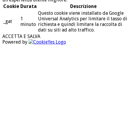
Cookie
Durata
Descrizione
Questo cookie viene installato da Google
1
Universal Analytics per limitare il tasso di
_gat
minuto
richiesta e quindi limitare la raccolta di
dati su siti ad alto traffico.
ACCETTA E SALVA
Powered by