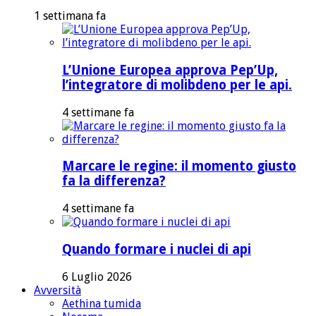
1 settimana fa
L’Unione Europea approva Pep’Up,
l’integratore di molibdeno per le api.
4 settimane fa
Marcare le regine: il momento giusto
fa la differenza?
4 settimane fa
Quando formare i nuclei di api
6 Luglio 2026
Avversità
Aethina tumida