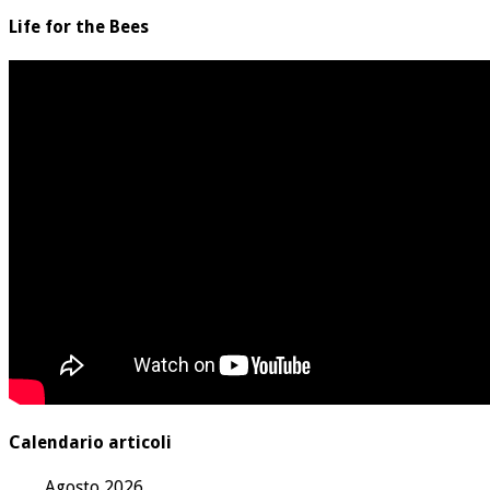
Life for the Bees
Calendario articoli
Agosto 2026