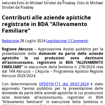
naturale.Foto di Michael Strobel da Pixabay. Foto di Michael
Strobel da Pixabay
Contributi alle aziende apistiche
registrate in BDA “Allevamento
Familiare”
Redazione
28 Luglio 2024
Legislazione
2 Commenti
Regione Abruzzo
– Approvazione Avviso pubblico per la
presentazione delle
domande da parte delle aziende
apistiche le cui produzioni sono destinate
all’autoconsumo, registrate in BDA “ALLEVAMENTO
FAMILIARE”
in esecuzione della Sentenza n. 278/2024 resa
dal TAR Abruzzo – L’Aquila – Programma Apistico Regione
Abruzzo 2023/2024.
Con determinazione
DPD019/171 del 09.07.2024
è stato
approvato l’avviso pubblico per la presentazione delle
domande da parte delle aziende apistiche le cui produzioni
sono destinate all’autoconsumo, registrate in BDA
“Allevamento familiare” in esecuzione della Sentenza n.