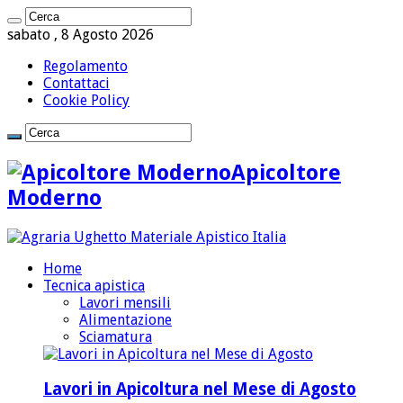
sabato , 8 Agosto 2026
Regolamento
Contattaci
Cookie Policy
Apicoltore
Moderno
Home
Tecnica apistica
Lavori mensili
Alimentazione
Sciamatura
Lavori in Apicoltura nel Mese di Agosto