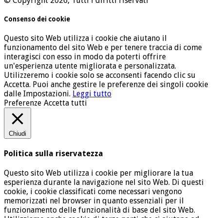
© Copyright 2026, Tutti i diritti riservati
Consenso dei cookie
Questo sito Web utilizza i cookie che aiutano il
funzionamento del sito Web e per tenere traccia di come
interagisci con esso in modo da poterti offrire
un'esperienza utente migliorata e personalizzata.
Utilizzeremo i cookie solo se acconsenti facendo clic su
Accetta. Puoi anche gestire le preferenze dei singoli cookie
dalle Impostazioni.
Leggi tutto
Preferenze
Accetta tutti
Chiudi
Politica sulla riservatezza
Questo sito Web utilizza i cookie per migliorare la tua
esperienza durante la navigazione nel sito Web. Di questi
cookie, i cookie classificati come necessari vengono
memorizzati nel browser in quanto essenziali per il
funzionamento delle funzionalità di base del sito Web.