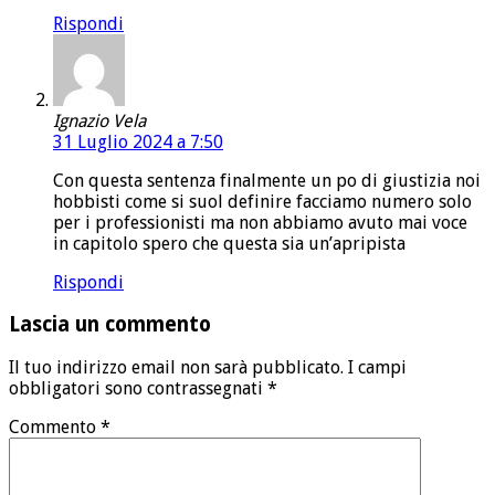
Rispondi
Ignazio Vela
31 Luglio 2024 a 7:50
Con questa sentenza finalmente un po di giustizia noi
hobbisti come si suol definire facciamo numero solo
per i professionisti ma non abbiamo avuto mai voce
in capitolo spero che questa sia un’apripista
Rispondi
Lascia un commento
Il tuo indirizzo email non sarà pubblicato.
I campi
obbligatori sono contrassegnati
*
Commento
*