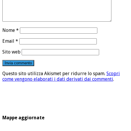
Nome
*
Email
*
Sito web
Questo sito utilizza Akismet per ridurre lo spam.
Scopri
come vengono elaborati i dati derivati dai commenti
.
Mappe aggiornate