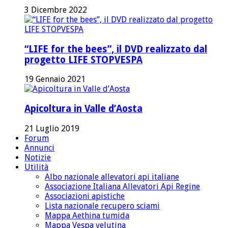
3 Dicembre 2022
“LIFE for the bees”, il DVD realizzato dal
progetto LIFE STOPVESPA
19 Gennaio 2021
Apicoltura in Valle d’Aosta
21 Luglio 2019
Forum
Annunci
Notizie
Utilità
Albo nazionale allevatori api italiane
Associazione Italiana Allevatori Api Regine
Associazioni apistiche
Lista nazionale recupero sciami
Mappa Aethina tumida
Mappa Vespa velutina