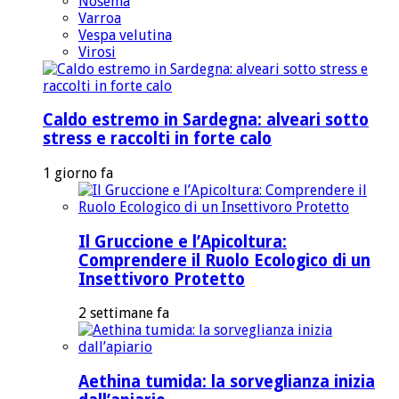
Nosema
Varroa
Vespa velutina
Virosi
Caldo estremo in Sardegna: alveari sotto
stress e raccolti in forte calo
1 giorno fa
Il Gruccione e l’Apicoltura:
Comprendere il Ruolo Ecologico di un
Insettivoro Protetto
2 settimane fa
Aethina tumida: la sorveglianza inizia