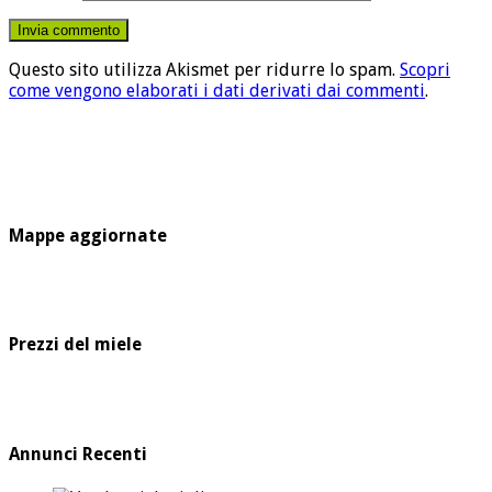
Questo sito utilizza Akismet per ridurre lo spam.
Scopri
come vengono elaborati i dati derivati dai commenti
.
Mappe aggiornate
Prezzi del miele
Annunci Recenti