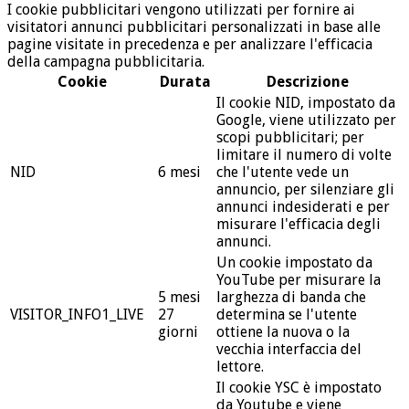
I cookie pubblicitari vengono utilizzati per fornire ai
visitatori annunci pubblicitari personalizzati in base alle
pagine visitate in precedenza e per analizzare l'efficacia
della campagna pubblicitaria.
Cookie
Durata
Descrizione
Il cookie NID, impostato da
Google, viene utilizzato per
scopi pubblicitari; per
limitare il numero di volte
NID
6 mesi
che l'utente vede un
annuncio, per silenziare gli
annunci indesiderati e per
misurare l'efficacia degli
annunci.
Un cookie impostato da
YouTube per misurare la
5 mesi
larghezza di banda che
VISITOR_INFO1_LIVE
27
determina se l'utente
giorni
ottiene la nuova o la
vecchia interfaccia del
lettore.
Il cookie YSC è impostato
da Youtube e viene