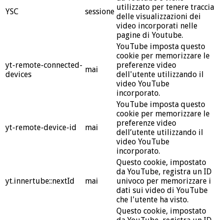
utilizzato per tenere traccia
YSC
sessione
delle visualizzazioni dei
video incorporati nelle
pagine di Youtube.
YouTube imposta questo
cookie per memorizzare le
yt-remote-connected-
preferenze video
mai
devices
dell'utente utilizzando il
video YouTube
incorporato.
YouTube imposta questo
cookie per memorizzare le
preferenze video
yt-remote-device-id
mai
dell’utente utilizzando il
video YouTube
incorporato.
Questo cookie, impostato
da YouTube, registra un ID
yt.innertube::nextId
mai
univoco per memorizzare i
dati sui video di YouTube
che l'utente ha visto.
Questo cookie, impostato