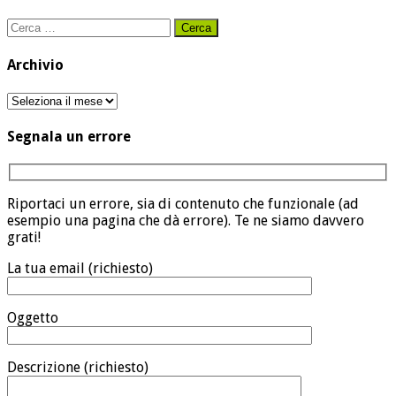
Ricerca
per:
Archivio
Archivio
Segnala un errore
Riportaci un errore, sia di contenuto che funzionale (ad
esempio una pagina che dà errore). Te ne siamo davvero
grati!
La tua email (richiesto)
Oggetto
Descrizione (richiesto)