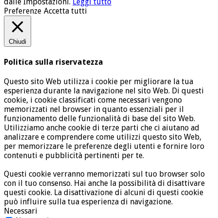
dalle Impostazioni.
Leggi tutto
Preferenze
Accetta tutti
Chiudi
Politica sulla riservatezza
Questo sito Web utilizza i cookie per migliorare la tua
esperienza durante la navigazione nel sito Web. Di questi
cookie, i cookie classificati come necessari vengono
memorizzati nel browser in quanto essenziali per il
funzionamento delle funzionalità di base del sito Web.
Utilizziamo anche cookie di terze parti che ci aiutano ad
analizzare e comprendere come utilizzi questo sito Web,
per memorizzare le preferenze degli utenti e fornire loro
contenuti e pubblicità pertinenti per te.
Questi cookie verranno memorizzati sul tuo browser solo
con il tuo consenso. Hai anche la possibilità di disattivare
questi cookie. La disattivazione di alcuni di questi cookie
può influire sulla tua esperienza di navigazione.
Necessari