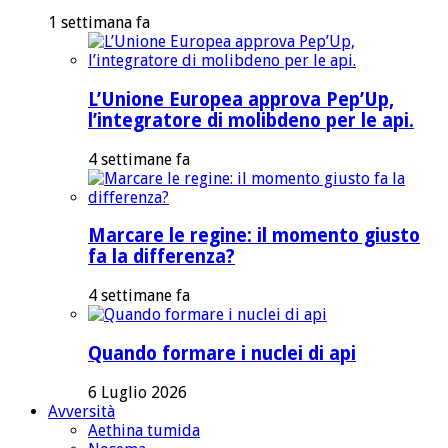
1 settimana fa
L’Unione Europea approva Pep’Up,
l’integratore di molibdeno per le api.
4 settimane fa
Marcare le regine: il momento giusto
fa la differenza?
4 settimane fa
Quando formare i nuclei di api
6 Luglio 2026
Avversità
Aethina tumida