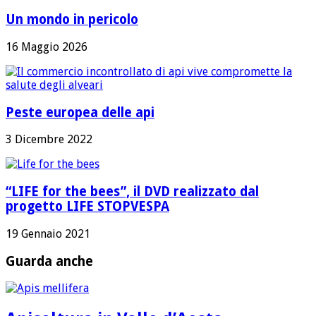
Un mondo in pericolo
16 Maggio 2026
Peste europea delle api
3 Dicembre 2022
“LIFE for the bees”, il DVD realizzato dal
progetto LIFE STOPVESPA
19 Gennaio 2021
Guarda anche