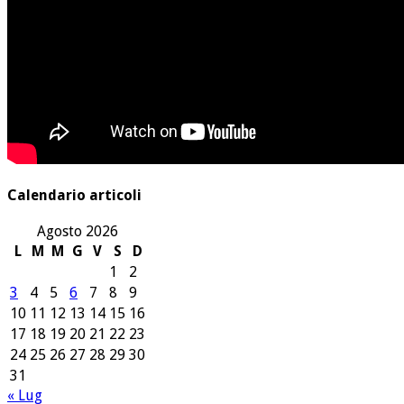
Calendario articoli
Agosto 2026
L
M
M
G
V
S
D
1
2
3
4
5
6
7
8
9
10
11
12
13
14
15
16
17
18
19
20
21
22
23
24
25
26
27
28
29
30
31
« Lug