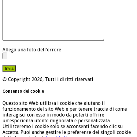
Allega una foto dell'errore
© Copyright 2026, Tutti i diritti riservati
Consenso dei cookie
Questo sito Web utilizza i cookie che aiutano il
funzionamento del sito Web e per tenere traccia di come
interagisci con esso in modo da poterti offrire
un'esperienza utente migliorata e personalizzata.
Utilizzeremo i cookie solo se acconsenti facendo clic su
Accetta. Puoi anche gestire le preferenze dei singoli cookie