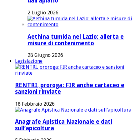
dall’apiario
2 Luglio 2026
Aethina tumida nel Lazio: allerta e
misure di contenimento
28 Giugno 2026
Legislazione
RENTRI, proroga: FIR anche cartaceo e
sanzioni rinviate
18 Febbraio 2026
Anagrafe Apistica Nazionale e dati
sull’apicoltura