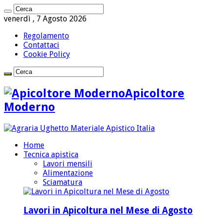
venerdì , 7 Agosto 2026
Regolamento
Contattaci
Cookie Policy
Apicoltore
Moderno
Home
Tecnica apistica
Lavori mensili
Alimentazione
Sciamatura
Lavori in Apicoltura nel Mese di Agosto