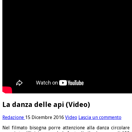
La danza delle api (Video)
Redazione
15 Dicembre 2016
Video
Lascia un commento
Nel filmato bisogna porre attenzione alla danza circolare