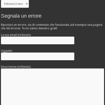
Archivio
Segnala un errore
Riportaci un errore, sia di contenuto che funzionale (ad esempio una pagina
che dà errore). Te ne siamo davvero grati!
La tua email (richiesto)
Oggetto
Descrizione (richiesto)