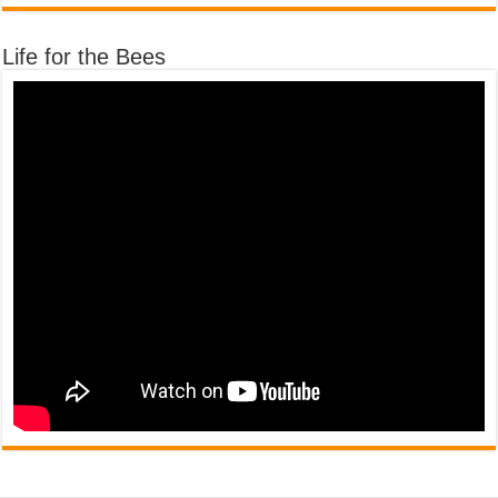
Life for the Bees