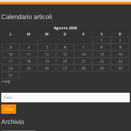
Calendario articoli
Agosto 2026
L
M
M
G
V
S
D
1
2
3
4
5
6
7
8
9
10
11
12
13
14
15
16
17
18
19
20
21
22
23
24
25
26
27
28
29
30
31
« Lug
Archivio