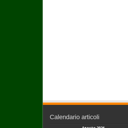
Calendario articoli
Agosto 2026