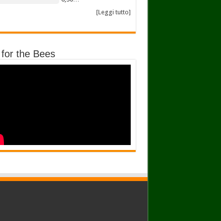
[Leggi tutto]
 for the Bees