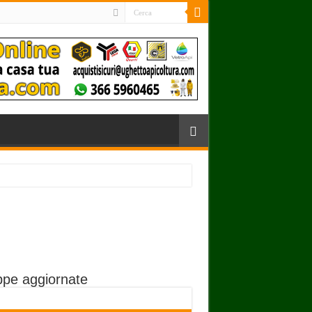
pe aggiornate