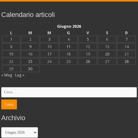
Calendario articoli
Giugno 2026
L
M
M
G
V
S
D
1
2
3
4
5
6
7
8
9
10
11
12
13
14
15
16
17
18
19
20
21
22
23
24
25
26
27
28
29
30
« Mag
Lug »
Archivio
Archivio