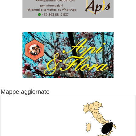
Mappe aggiornate