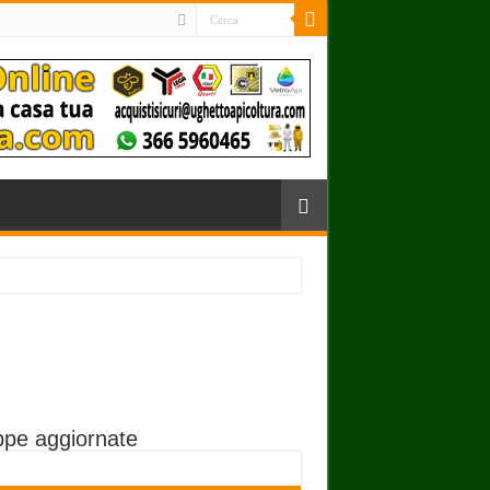
pe aggiornate