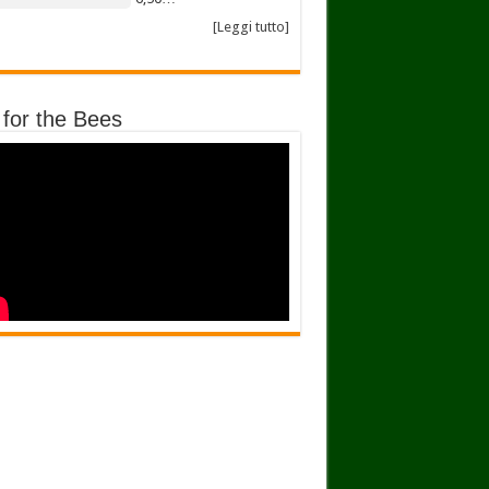
[Leggi tutto]
 for the Bees