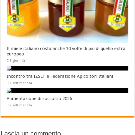
Il miele italiano costa anche 10 volte di più di quello extra
europeo
5 giorni fa
Incontro tra IZSLT e Federazione Apicoltori Italiani
1 settimana fa
Alimentazione di soccorso 2026
2 settimane fa
Lascia un commento