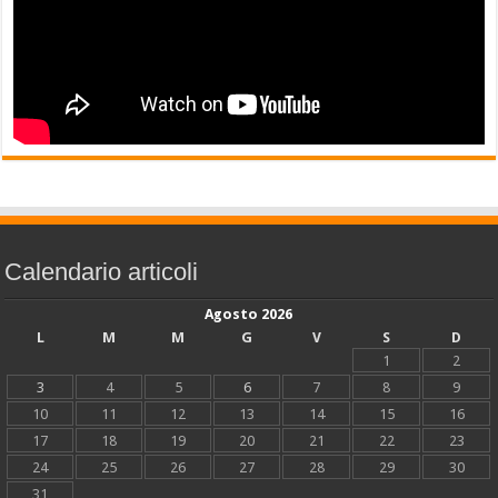
Calendario articoli
Agosto 2026
L
M
M
G
V
S
D
1
2
3
4
5
6
7
8
9
10
11
12
13
14
15
16
17
18
19
20
21
22
23
24
25
26
27
28
29
30
31