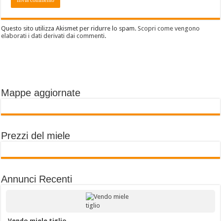
Questo sito utilizza Akismet per ridurre lo spam.
Scopri come vengono
elaborati i dati derivati dai commenti
.
Mappe aggiornate
Prezzi del miele
Annunci Recenti
Vendo miele tiglio