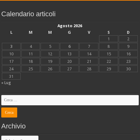
Calendario articoli
Agosto 2026
L
M
M
G
V
S
D
1
2
3
4
5
6
7
8
9
10
11
12
13
14
15
16
17
18
19
20
21
22
23
24
25
26
27
28
29
30
31
« Lug
Archivio
Archivio