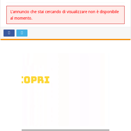
L'annuncio che stai cercando di visualizzare non è disponibile
al momento.