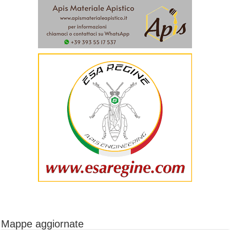
Mappe aggiornate