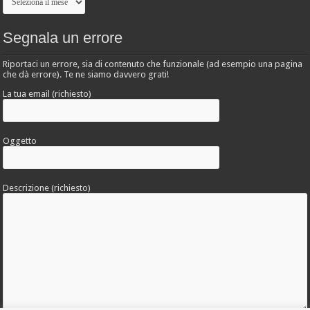
Segnala un errore
Riportaci un errore, sia di contenuto che funzionale (ad esempio una pagina
che dà errore). Te ne siamo davvero grati!
La tua email (richiesto)
Oggetto
Descrizione (richiesto)