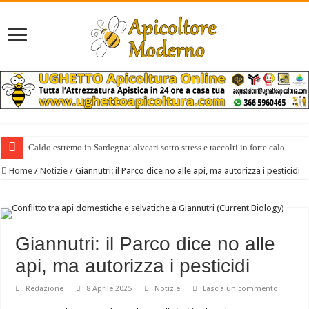
Caldo estremo in Sardegna: alveari sotto stress e raccolti in forte calo
Home
/
Notizie
/
Giannutri: il Parco dice no alle api, ma autorizza i pesticidi
Giannutri: il Parco dice no alle
api, ma autorizza i pesticidi
Redazione
8 Aprile 2025
Notizie
Lascia un commento