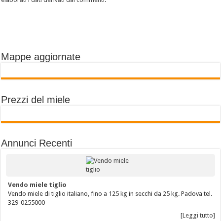
Mappe aggiornate
Prezzi del miele
Annunci Recenti
Vendo miele tiglio
Vendo miele di tiglio italiano, fino a 125 kg in secchi da 25 kg. Padova tel.
329-0255000
[Leggi tutto]