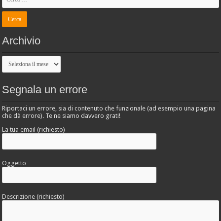
Archivio
Archivio
Segnala un errore
Riportaci un errore, sia di contenuto che funzionale (ad esempio una pagina
che dà errore). Te ne siamo davvero grati!
La tua email (richiesto)
Oggetto
Descrizione (richiesto)