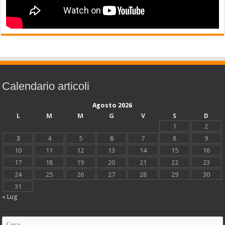
Calendario articoli
Agosto 2026
L
M
M
G
V
S
D
1
2
3
4
5
6
7
8
9
10
11
12
13
14
15
16
17
18
19
20
21
22
23
24
25
26
27
28
29
30
31
« Lug