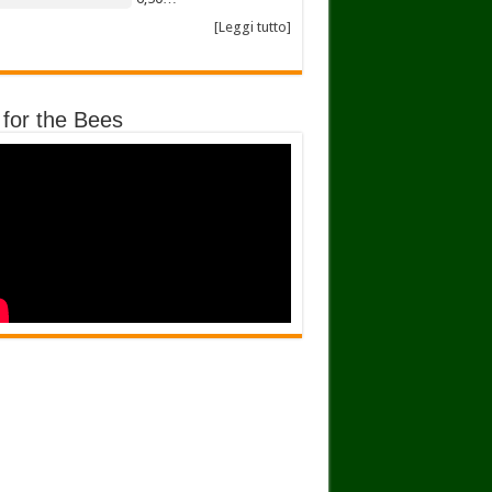
[Leggi tutto]
 for the Bees