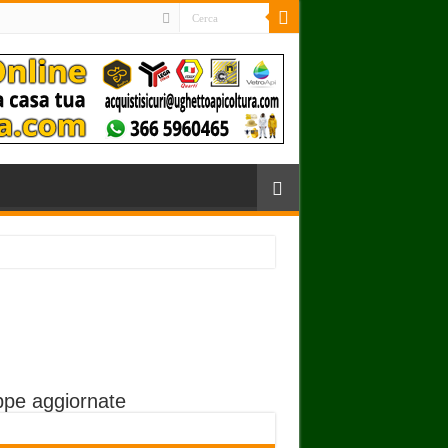
pe aggiornate