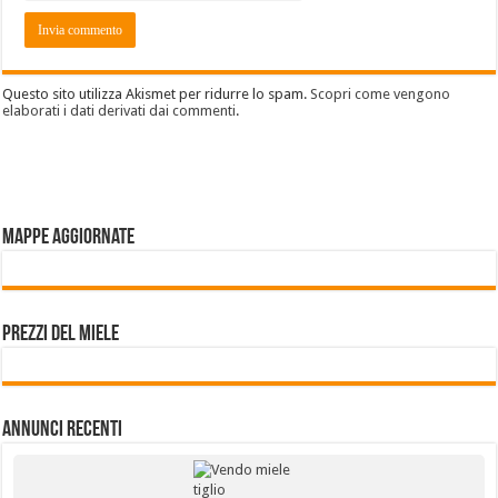
Questo sito utilizza Akismet per ridurre lo spam.
Scopri come vengono
elaborati i dati derivati dai commenti
.
Mappe aggiornate
Prezzi del miele
Annunci Recenti