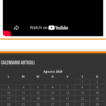
Calendario articoli
Agosto 2026
L
M
M
G
V
S
D
1
2
3
4
5
6
7
8
9
10
11
12
13
14
15
16
17
18
19
20
21
22
23
24
25
26
27
28
29
30