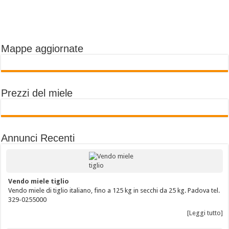
Mappe aggiornate
Prezzi del miele
Annunci Recenti
Vendo miele tiglio
Vendo miele di tiglio italiano, fino a 125 kg in secchi da 25 kg. Padova tel.
329-0255000
[Leggi tutto]