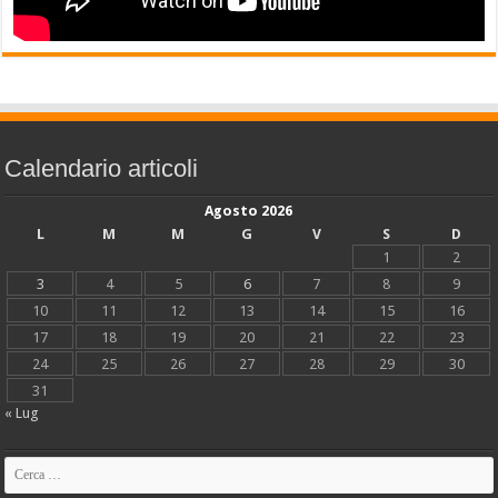
Calendario articoli
Agosto 2026
L
M
M
G
V
S
D
1
2
3
4
5
6
7
8
9
10
11
12
13
14
15
16
17
18
19
20
21
22
23
24
25
26
27
28
29
30
31
« Lug