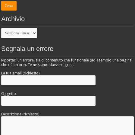
Archivio
Archivio
Segnala un errore
Riportaci un errore, sia di contenuto che funzionale (ad esempio una pagina
che dà errore). Te ne siamo davvero grati!
La tua email (richiesto)
Oggetto
Descrizione (richiesto)