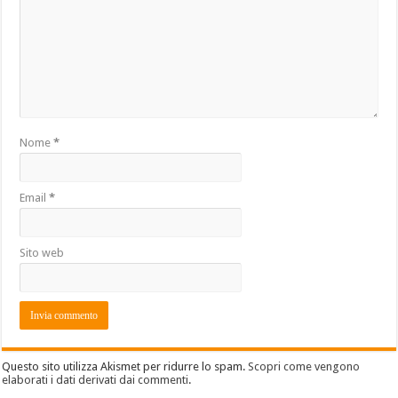
Nome
*
Email
*
Sito web
Questo sito utilizza Akismet per ridurre lo spam.
Scopri come vengono
elaborati i dati derivati dai commenti
.