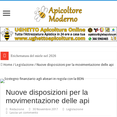
Etichettatura del miele nel 2026
Home
/
Legislazione
/
Nuove disposizioni per la movimentazione delle api
Nuove disposizioni per la
movimentazione delle api
Redazione
30 Novembre 2017
Legislazione
Lascia un commento