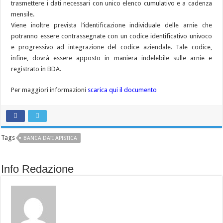
trasmettere i dati necessari con unico elenco cumulativo e a cadenza
mensile.
Viene inoltre prevista l’identificazione individuale delle arnie che
potranno essere contrassegnate con un codice identificativo univoco
e progressivo ad integrazione del codice aziendale. Tale codice,
infine, dovrà essere apposto in maniera indelebile sulle arnie e
registrato in BDA.
Per maggiori informazioni
scarica qui il documento
Tags
BANCA DATI APISTICA
Info Redazione