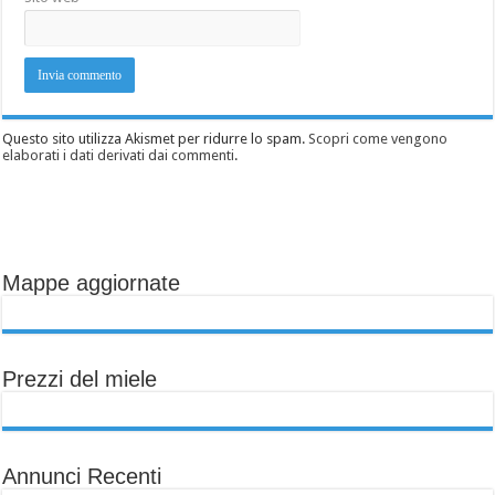
Questo sito utilizza Akismet per ridurre lo spam.
Scopri come vengono
elaborati i dati derivati dai commenti
.
Mappe aggiornate
Prezzi del miele
Annunci Recenti