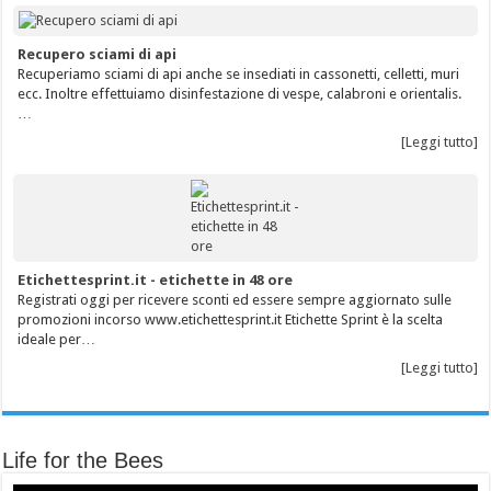
Recupero sciami di api
Recuperiamo sciami di api anche se insediati in cassonetti, celletti, muri
ecc. Inoltre effettuiamo disinfestazione di vespe, calabroni e orientalis.
…
[Leggi tutto]
Etichettesprint.it - etichette in 48 ore
Registrati oggi per ricevere sconti ed essere sempre aggiornato sulle
promozioni incorso www.etichettesprint.it Etichette Sprint è la scelta
ideale per…
[Leggi tutto]
Life for the Bees