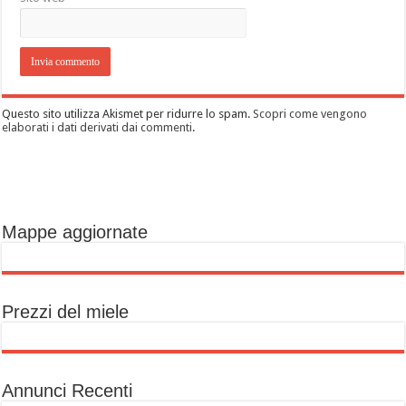
Questo sito utilizza Akismet per ridurre lo spam.
Scopri come vengono
elaborati i dati derivati dai commenti
.
Mappe aggiornate
Prezzi del miele
Annunci Recenti