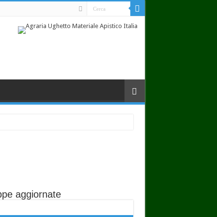
pe aggiornate