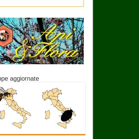
pe aggiornate