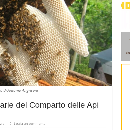
o di Antonio Angrisani
arie del Comparto delle Api
zie
Lascia un commento