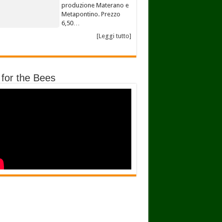
produzione Materano e
Metapontino. Prezzo
6,50…
[Leggi tutto]
 for the Bees