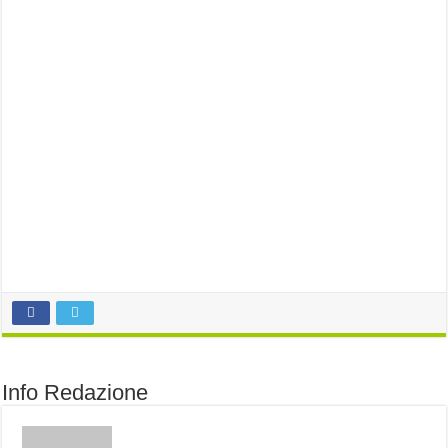
Info Redazione