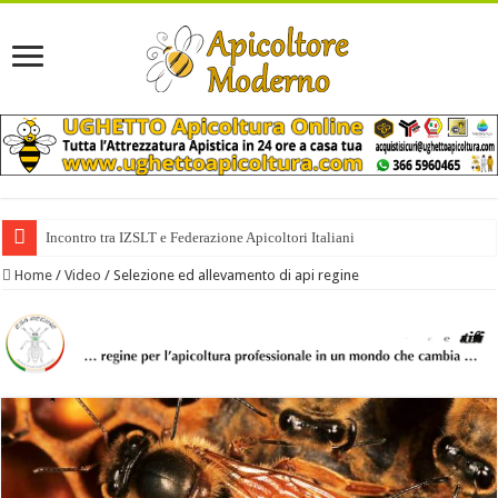
Incontro tra IZSLT e Federazione Apicoltori Italiani
Home
/
Video
/
Selezione ed allevamento di api regine