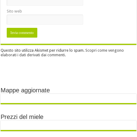
Sito web
Questo sito utilizza Akismet per ridurre lo spam.
Scopri come vengono
elaborati i dati derivati dai commenti
.
Mappe aggiornate
Prezzi del miele