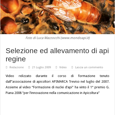
Foto di Luca Mazzocchi (www.mondoapi.it)
Selezione ed allevamento di api
regine
Redazione
21 Luglio 2009
Video
Lascia un commento
Video relizzato durante il corso di formazione tenuto
dall”associazione di apicoltori APIMARCA Treviso nel luglio del 2007.
Assieme al video “Formazione di nuclei d’api” ha vinto il 1° premio G.
Piana 2008 “per l’innovazione nella comunicazione in Apicoltura”