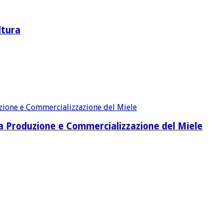
ltura
lla Produzione e Commercializzazione del Miele