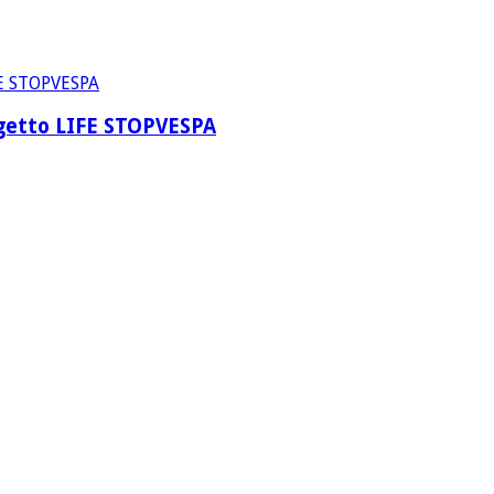
rogetto LIFE STOPVESPA