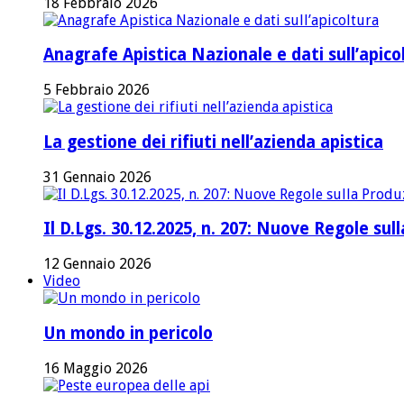
18 Febbraio 2026
Anagrafe Apistica Nazionale e dati sull’apico
5 Febbraio 2026
La gestione dei rifiuti nell’azienda apistica
31 Gennaio 2026
Il D.Lgs. 30.12.2025, n. 207: Nuove Regole su
12 Gennaio 2026
Video
Un mondo in pericolo
16 Maggio 2026