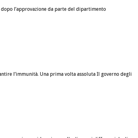
SA, dopo l’approvazione da parte del dipartimento
rantire l’immunità. Una prima volta assoluta Il governo degli