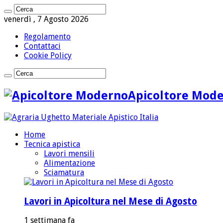
venerdì , 7 Agosto 2026
Regolamento
Contattaci
Cookie Policy
Apicoltore Mod
Home
Tecnica apistica
Lavori mensili
Alimentazione
Sciamatura
Lavori in Apicoltura nel Mese di Agosto
1 settimana fa