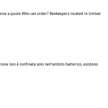
eceive a quote Who can order? Beekeepers located in United
zione non è confinata solo nell’ambito batterico, esistono