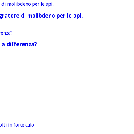
ratore di molibdeno per le api.
la differenza?