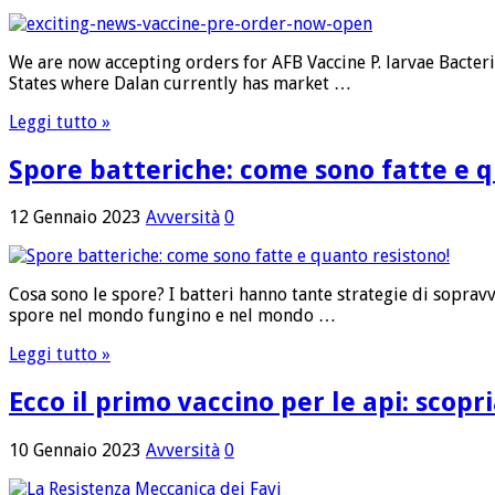
We are now accepting orders for AFB Vaccine P. larvae Bacter
States where Dalan currently has market …
Leggi tutto »
Spore batteriche: come sono fatte e q
12 Gennaio 2023
Avversità
0
Cosa sono le spore? I batteri hanno tante strategie di soprav
spore nel mondo fungino e nel mondo …
Leggi tutto »
Ecco il primo vaccino per le api: scop
10 Gennaio 2023
Avversità
0