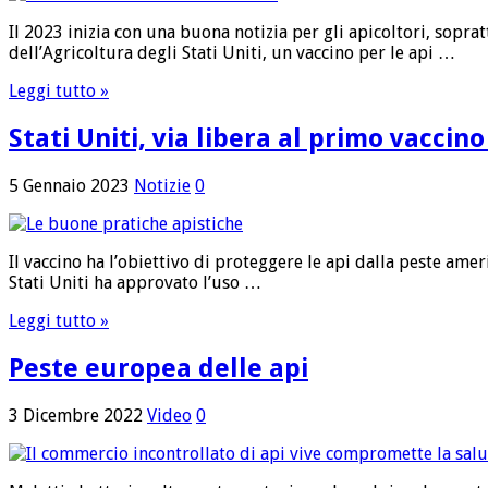
Il 2023 inizia con una buona notizia per gli apicoltori, sopra
dell’Agricoltura degli Stati Uniti, un vaccino per le api …
Leggi tutto »
Stati Uniti, via libera al primo vaccin
5 Gennaio 2023
Notizie
0
Il vaccino ha l’obiettivo di proteggere le api dalla peste am
Stati Uniti ha approvato l’uso …
Leggi tutto »
Peste europea delle api
3 Dicembre 2022
Video
0