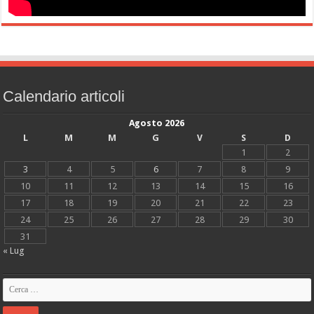
Calendario articoli
Agosto 2026
L
M
M
G
V
S
D
1
2
3
4
5
6
7
8
9
10
11
12
13
14
15
16
17
18
19
20
21
22
23
24
25
26
27
28
29
30
31
« Lug