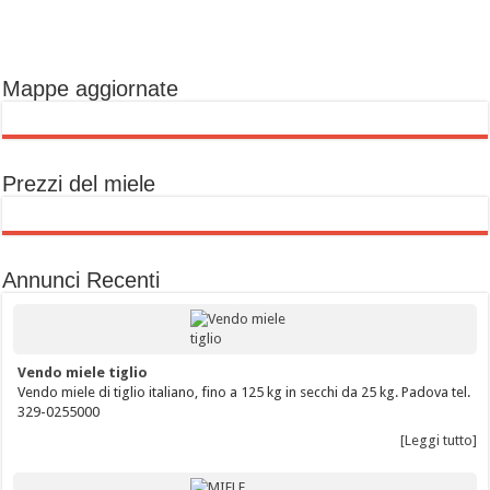
Mappe aggiornate
Prezzi del miele
Annunci Recenti
Vendo miele tiglio
Vendo miele di tiglio italiano, fino a 125 kg in secchi da 25 kg. Padova tel.
329-0255000
[Leggi tutto]