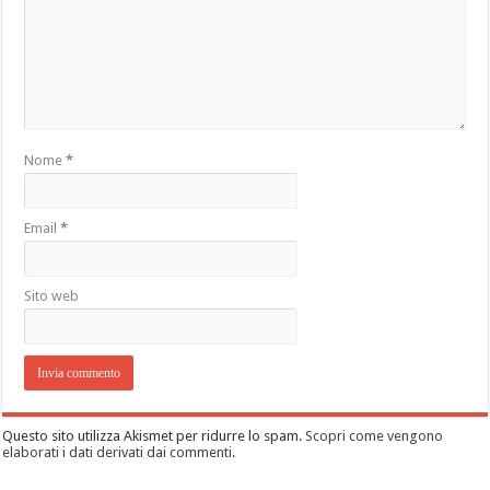
Nome
*
Email
*
Sito web
Questo sito utilizza Akismet per ridurre lo spam.
Scopri come vengono
elaborati i dati derivati dai commenti
.