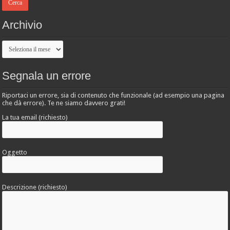
Archivio
Archivio
Segnala un errore
Riportaci un errore, sia di contenuto che funzionale (ad esempio una pagina
che dà errore). Te ne siamo davvero grati!
La tua email (richiesto)
Oggetto
Descrizione (richiesto)