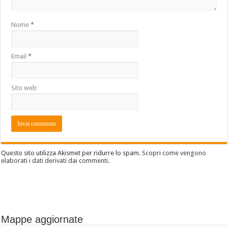
Nome
*
Email
*
Sito web
Questo sito utilizza Akismet per ridurre lo spam.
Scopri come vengono
elaborati i dati derivati dai commenti
.
Mappe aggiornate