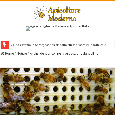
Caldo estremo in Sardegna: alveari sotto stress e raccolti in forte calo
Home
/
Notizie
/
Analisi dei pericoli nella produzione del polline