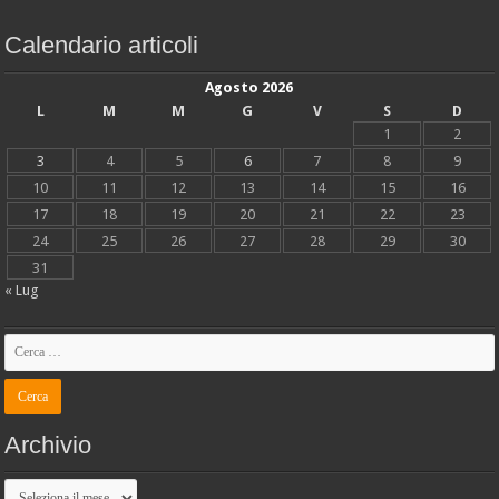
Calendario articoli
Agosto 2026
L
M
M
G
V
S
D
1
2
3
4
5
6
7
8
9
10
11
12
13
14
15
16
17
18
19
20
21
22
23
24
25
26
27
28
29
30
31
« Lug
Archivio
Archivio