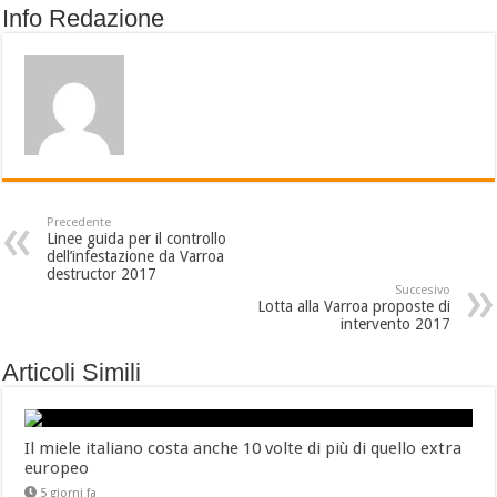
Info Redazione
Precedente
Linee guida per il controllo
dell’infestazione da Varroa
destructor 2017
Succesivo
Lotta alla Varroa proposte di
intervento 2017
Articoli Simili
Il miele italiano costa anche 10 volte di più di quello extra
europeo
5 giorni fa