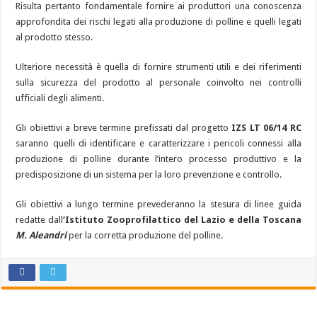
Risulta pertanto fondamentale fornire ai produttori una conoscenza
approfondita dei rischi legati alla produzione di polline e quelli legati
al prodotto stesso.
Ulteriore necessità è quella di fornire strumenti utili e dei riferimenti
sulla sicurezza del prodotto al personale coinvolto nei controlli
ufficiali degli alimenti.
Gli obiettivi a breve termine prefissati dal progetto
IZS LT 06/14 RC
saranno quelli di identificare e caratterizzare i pericoli connessi alla
produzione di polline durante l’intero processo produttivo e la
predisposizione di un sistema per la loro prevenzione e controllo.
Gli obiettivi a lungo termine prevederanno la stesura di linee guida
redatte dall
‘Istituto Zooprofilattico del Lazio e della Toscana
M. Aleandri
per la corretta produzione del polline.