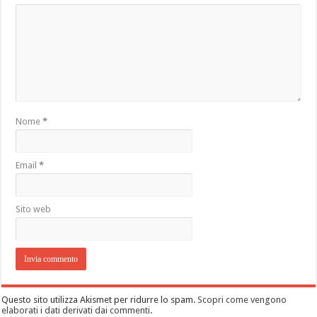
Nome
*
Email
*
Sito web
Questo sito utilizza Akismet per ridurre lo spam.
Scopri come vengono
elaborati i dati derivati dai commenti
.