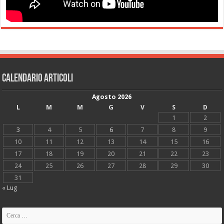
Calendario articoli
Agosto 2026
L
M
M
G
V
S
D
1
2
3
4
5
6
7
8
9
10
11
12
13
14
15
16
17
18
19
20
21
22
23
24
25
26
27
28
29
30
31
« Lug