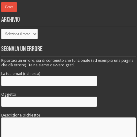
Archivio
Archivio
Segnala un errore
Riportaci un errore, sia di contenuto che funzionale (ad esempio una pagina
che dà errore). Te ne siamo davvero grati!
La tua email (richiesto)
Oggetto
Descrizione (richiesto)