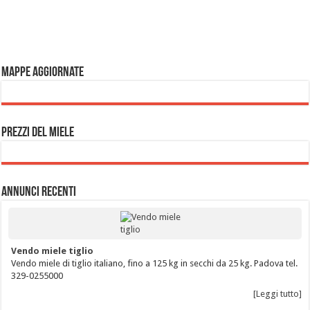
Mappe aggiornate
Prezzi del miele
Annunci Recenti
Vendo miele tiglio
Vendo miele di tiglio italiano, fino a 125 kg in secchi da 25 kg. Padova tel.
329-0255000
[Leggi tutto]