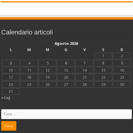
Calendario articoli
Agosto 2026
L
M
M
G
V
S
D
1
2
3
4
5
6
7
8
9
10
11
12
13
14
15
16
17
18
19
20
21
22
23
24
25
26
27
28
29
30
31
« Lug