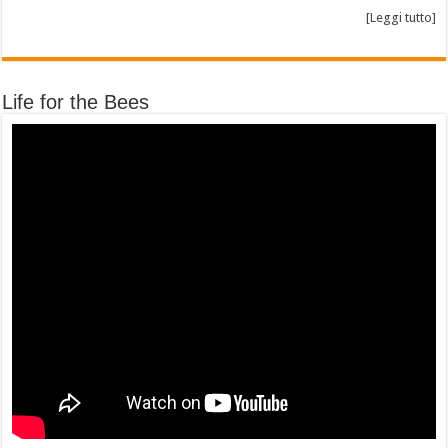
[Leggi tutto]
Life for the Bees