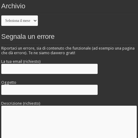
Archivio
Archivio
Segnala un errore
Riportaci un errore, sia di contenuto che funzionale (ad esempio una pagina
che dà errore). Te ne siamo davvero grati!
La tua email (richiesto)
Oggetto
Descrizione (richiesto)