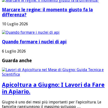
Marcare le regine: il momento giusto fa la
differenza?
10 Luglio 2026
Quando formare i nuclei di api
6 Luglio 2026
Guarda anche
Apicoltura a Giugno: I Lavori da Fare
in Apiario.
Giugno è uno dei mesi più importanti per l’apicoltura. Le
famiglie raggiungono il massimo sviluppo …