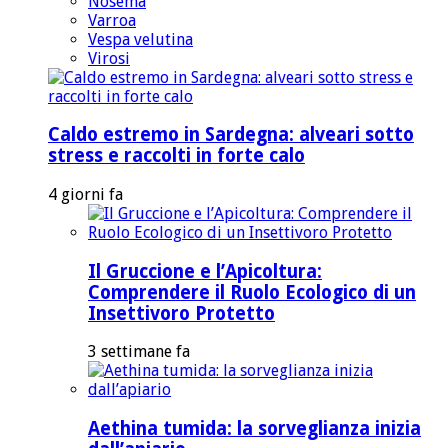
Nosema
Varroa
Vespa velutina
Virosi
Caldo estremo in Sardegna: alveari sotto
stress e raccolti in forte calo
4 giorni fa
Il Gruccione e l’Apicoltura:
Comprendere il Ruolo Ecologico di un
Insettivoro Protetto
3 settimane fa
Aethina tumida: la sorveglianza inizia