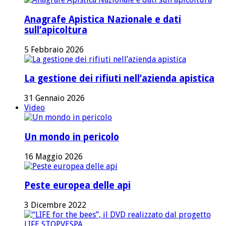
Anagrafe Apistica Nazionale e dati
sull’apicoltura
5 Febbraio 2026
La gestione dei rifiuti nell’azienda apistica
31 Gennaio 2026
Video
Un mondo in pericolo
16 Maggio 2026
Peste europea delle api
3 Dicembre 2022