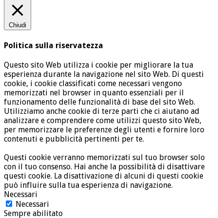
Chiudi
Politica sulla riservatezza
Questo sito Web utilizza i cookie per migliorare la tua
esperienza durante la navigazione nel sito Web. Di questi
cookie, i cookie classificati come necessari vengono
memorizzati nel browser in quanto essenziali per il
funzionamento delle funzionalità di base del sito Web.
Utilizziamo anche cookie di terze parti che ci aiutano ad
analizzare e comprendere come utilizzi questo sito Web,
per memorizzare le preferenze degli utenti e fornire loro
contenuti e pubblicità pertinenti per te.
Questi cookie verranno memorizzati sul tuo browser solo
con il tuo consenso. Hai anche la possibilità di disattivare
questi cookie. La disattivazione di alcuni di questi cookie
può influire sulla tua esperienza di navigazione.
Necessari
Necessari
Sempre abilitato