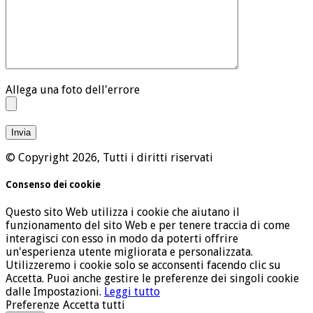
Allega una foto dell'errore
© Copyright 2026, Tutti i diritti riservati
Consenso dei cookie
Questo sito Web utilizza i cookie che aiutano il
funzionamento del sito Web e per tenere traccia di come
interagisci con esso in modo da poterti offrire
un'esperienza utente migliorata e personalizzata.
Utilizzeremo i cookie solo se acconsenti facendo clic su
Accetta. Puoi anche gestire le preferenze dei singoli cookie
dalle Impostazioni.
Leggi tutto
Preferenze
Accetta tutti