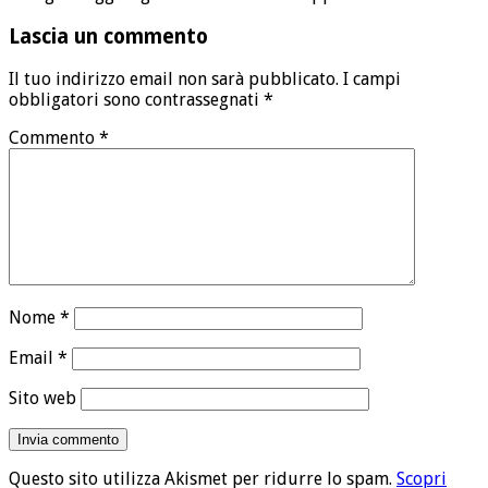
Lascia un commento
Il tuo indirizzo email non sarà pubblicato.
I campi
obbligatori sono contrassegnati
*
Commento
*
Nome
*
Email
*
Sito web
Questo sito utilizza Akismet per ridurre lo spam.
Scopri