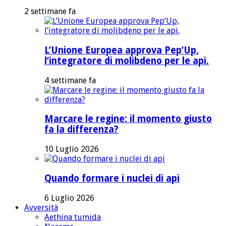
2 settimane fa
L’Unione Europea approva Pep’Up,
l’integratore di molibdeno per le api.
4 settimane fa
Marcare le regine: il momento giusto
fa la differenza?
10 Luglio 2026
Quando formare i nuclei di api
6 Luglio 2026
Avversità
Aethina tumida