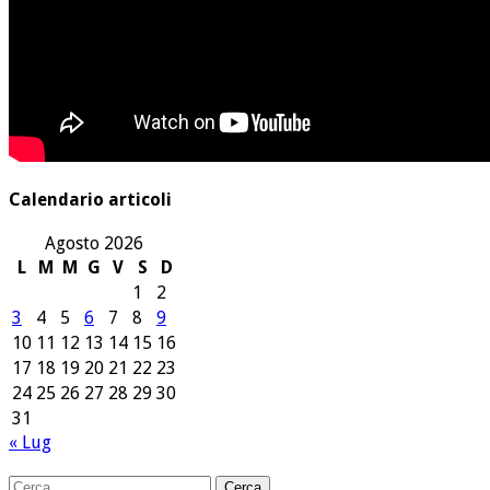
Calendario articoli
Agosto 2026
L
M
M
G
V
S
D
1
2
3
4
5
6
7
8
9
10
11
12
13
14
15
16
17
18
19
20
21
22
23
24
25
26
27
28
29
30
31
« Lug
Ricerca