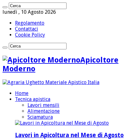
lunedì , 10 Agosto 2026
Regolamento
Contattaci
Cookie Policy
Apicoltore
Moderno
Home
Tecnica apistica
Lavori mensili
Alimentazione
Sciamatura
Lavori in Apicoltura nel Mese di Agosto