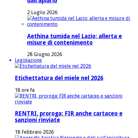
dall’apiario
2 Luglio 2026
Aethina tumida nel Lazio: allerta e
misure di contenimento
28 Giugno 2026
Legislazione
Etichettatura del miele nel 2026
18 ore fa
RENTRI, proroga: FIR anche cartaceo e
sanzioni rinviate
18 Febbraio 2026