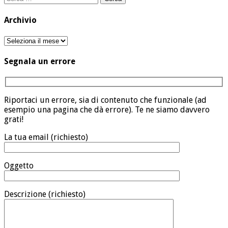
per:
Archivio
Archivio
Segnala un errore
Riportaci un errore, sia di contenuto che funzionale (ad
esempio una pagina che dà errore). Te ne siamo davvero
grati!
La tua email (richiesto)
Oggetto
Descrizione (richiesto)