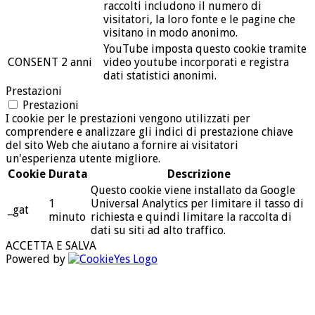
raccolti includono il numero di
visitatori, la loro fonte e le pagine che
visitano in modo anonimo.
YouTube imposta questo cookie tramite
CONSENT
2 anni
video youtube incorporati e registra
dati statistici anonimi.
Prestazioni
Prestazioni
I cookie per le prestazioni vengono utilizzati per
comprendere e analizzare gli indici di prestazione chiave
del sito Web che aiutano a fornire ai visitatori
un'esperienza utente migliore.
Cookie
Durata
Descrizione
Questo cookie viene installato da Google
1
Universal Analytics per limitare il tasso di
_gat
minuto
richiesta e quindi limitare la raccolta di
dati su siti ad alto traffico.
ACCETTA E SALVA
Powered by