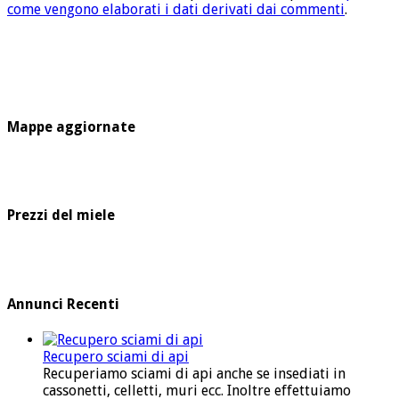
come vengono elaborati i dati derivati dai commenti
.
Mappe aggiornate
Prezzi del miele
Annunci Recenti
Recupero sciami di api
Recuperiamo sciami di api anche se insediati in
cassonetti, celletti, muri ecc. Inoltre effettuiamo