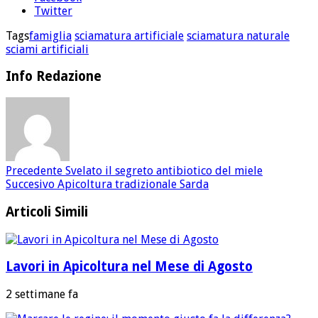
Twitter
Tags
famiglia
sciamatura artificiale
sciamatura naturale
sciami artificiali
Info Redazione
Precedente
Svelato il segreto antibiotico del miele
Succesivo
Apicoltura tradizionale Sarda
Articoli Simili
Lavori in Apicoltura nel Mese di Agosto
2 settimane fa