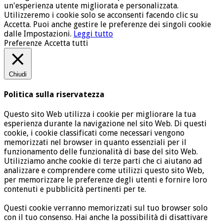
un'esperienza utente migliorata e personalizzata.
Utilizzeremo i cookie solo se acconsenti facendo clic su
Accetta. Puoi anche gestire le preferenze dei singoli cookie
dalle Impostazioni.
Leggi tutto
Preferenze
Accetta tutti
Chiudi
Politica sulla riservatezza
Questo sito Web utilizza i cookie per migliorare la tua
esperienza durante la navigazione nel sito Web. Di questi
cookie, i cookie classificati come necessari vengono
memorizzati nel browser in quanto essenziali per il
funzionamento delle funzionalità di base del sito Web.
Utilizziamo anche cookie di terze parti che ci aiutano ad
analizzare e comprendere come utilizzi questo sito Web,
per memorizzare le preferenze degli utenti e fornire loro
contenuti e pubblicità pertinenti per te.
Questi cookie verranno memorizzati sul tuo browser solo
con il tuo consenso. Hai anche la possibilità di disattivare