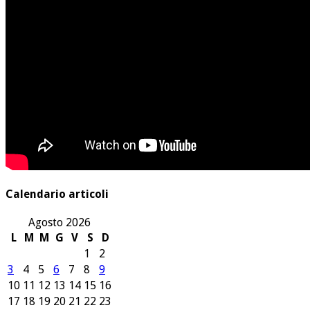
Calendario articoli
Agosto 2026
L
M
M
G
V
S
D
1
2
3
4
5
6
7
8
9
10
11
12
13
14
15
16
17
18
19
20
21
22
23