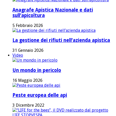
Anagrafe Apistica Nazionale e dati
sull’apicoltura
5 Febbraio 2026
La gestione dei rifiuti nell’azienda apistica
31 Gennaio 2026
Video
Un mondo in pericolo
16 Maggio 2026
Peste europea delle api
3 Dicembre 2022