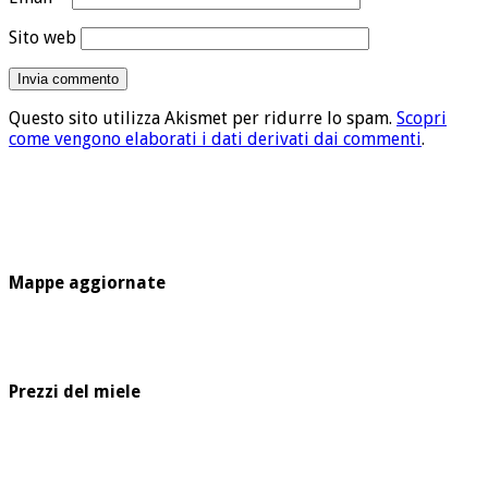
Sito web
Questo sito utilizza Akismet per ridurre lo spam.
Scopri
come vengono elaborati i dati derivati dai commenti
.
Mappe aggiornate
Prezzi del miele