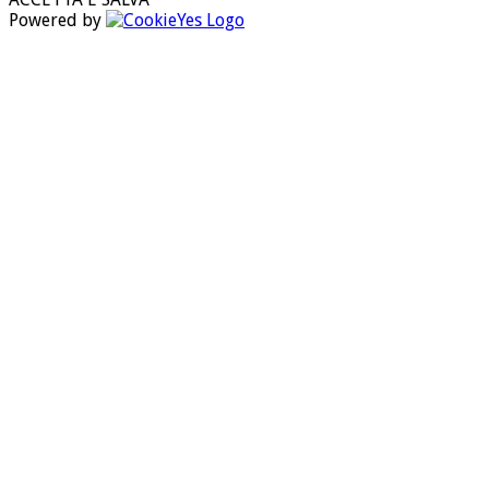
Powered by