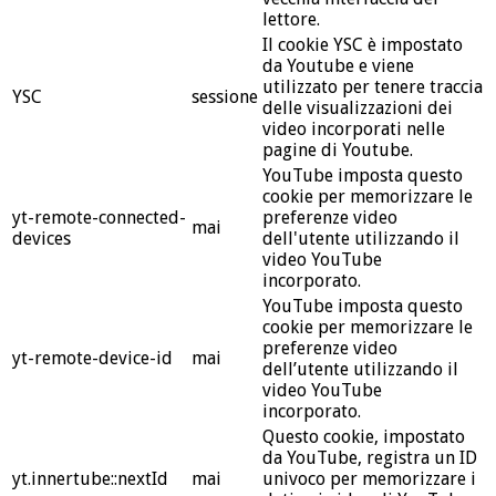
lettore.
Il cookie YSC è impostato
da Youtube e viene
utilizzato per tenere traccia
YSC
sessione
delle visualizzazioni dei
video incorporati nelle
pagine di Youtube.
YouTube imposta questo
cookie per memorizzare le
yt-remote-connected-
preferenze video
mai
devices
dell'utente utilizzando il
video YouTube
incorporato.
YouTube imposta questo
cookie per memorizzare le
preferenze video
yt-remote-device-id
mai
dell’utente utilizzando il
video YouTube
incorporato.
Questo cookie, impostato
da YouTube, registra un ID
yt.innertube::nextId
mai
univoco per memorizzare i