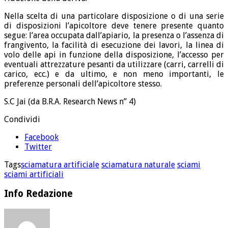
Nella scelta di una particolare disposizione o di una serie
di disposizioni l’apicoltore deve tenere presente quanto
segue: l’area occupata dall’apiario, la presenza o l’assenza di
frangivento, la facilità di esecuzione dei lavori, la linea di
volo delle api in funzione della disposizione, l’accesso per
eventuali attrezzature pesanti da utilizzare (carri, carrelli di
carico, ecc.) e da ultimo, e non meno importanti, le
preferenze personali dell’apicoltore stesso.
S.C Jai (da B.R.A. Research News n” 4)
Condividi
Facebook
Twitter
Tags
sciamatura artificiale
sciamatura naturale
sciami
sciami artificiali
Info Redazione