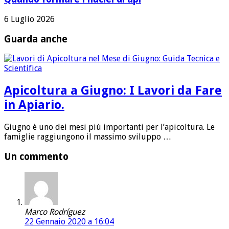
6 Luglio 2026
Guarda anche
Apicoltura a Giugno: I Lavori da Fare
in Apiario.
Giugno è uno dei mesi più importanti per l’apicoltura. Le
famiglie raggiungono il massimo sviluppo …
Un commento
Marco Rodríguez
22 Gennaio 2020 a 16:04