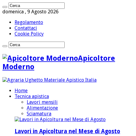
domenica , 9 Agosto 2026
Regolamento
Contattaci
Cookie Policy
Apicoltore
Moderno
Home
Tecnica apistica
Lavori mensili
Alimentazione
Sciamatura
Lavori in Apicoltura nel Mese di Agosto