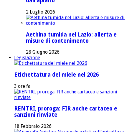
dall’apiario
2 Luglio 2026
Aethina tumida nel Lazio: allerta e
misure di contenimento
28 Giugno 2026
Legislazione
Etichettatura del miele nel 2026
3 ore fa
RENTRI, proroga: FIR anche cartaceo e
sanzioni rinviate
18 Febbraio 2026