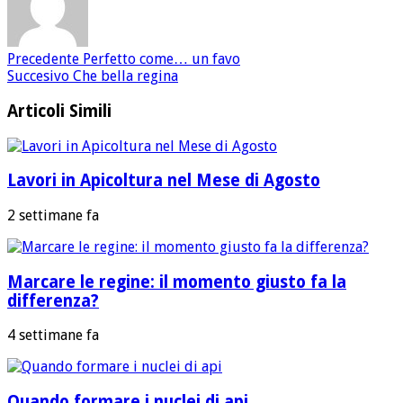
Precedente
Perfetto come… un favo
Succesivo
Che bella regina
Articoli Simili
Lavori in Apicoltura nel Mese di Agosto
2 settimane fa
Marcare le regine: il momento giusto fa la
differenza?
4 settimane fa
Quando formare i nuclei di api