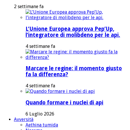
2 settimane fa
L’Unione Europea approva Pep’Up,
l’integratore di molibdeno per le api.
4 settimane fa
Marcare le regine: il momento giusto
fa la differenza?
4 settimane fa
Quando formare i nuclei di api
6 Luglio 2026
Avversità
Aethina tumida