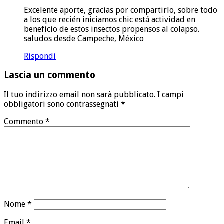
Excelente aporte, gracias por compartirlo, sobre todo
a los que recién iniciamos chic está actividad en
beneficio de estos insectos propensos al colapso.
saludos desde Campeche, México
Rispondi
Lascia un commento
Il tuo indirizzo email non sarà pubblicato.
I campi
obbligatori sono contrassegnati
*
Commento
*
Nome
*
Email
*