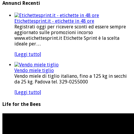
Annunci Recenti
Etichettesprint.it - etichette in 48 ore
Registrati oggi per ricevere sconti ed essere sempre
aggiornato sulle promozioni incorso
www.etichettesprint.it Etichette Sprint è la scelta
ideale per…
[Leggi tutto]
Vendo miele tiglio
Vendo miele di tiglio italiano, fino a 125 kg in secchi
da 25 kg. Padova tel. 329-0255000
[Leggi tutto]
Life for the Bees