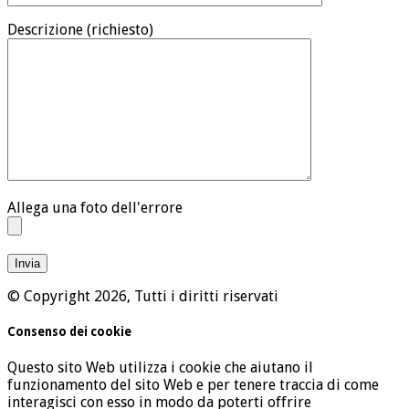
Descrizione (richiesto)
Allega una foto dell'errore
© Copyright 2026, Tutti i diritti riservati
Consenso dei cookie
Questo sito Web utilizza i cookie che aiutano il
funzionamento del sito Web e per tenere traccia di come
interagisci con esso in modo da poterti offrire