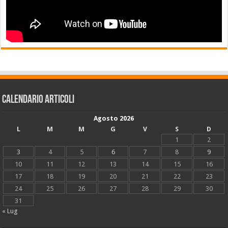
Calendario articoli
Agosto 2026
L
M
M
G
V
S
D
1
2
3
4
5
6
7
8
9
10
11
12
13
14
15
16
17
18
19
20
21
22
23
24
25
26
27
28
29
30
31
« Lug