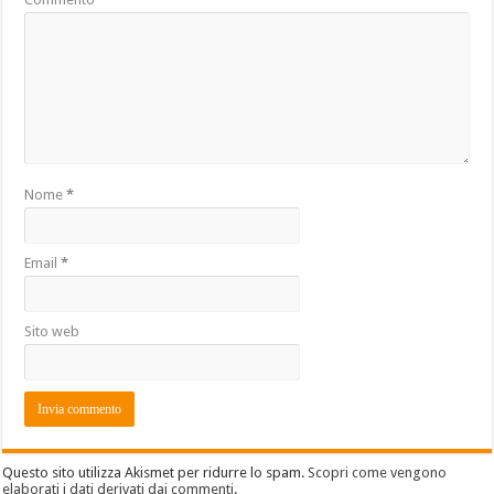
Nome
*
Email
*
Sito web
Questo sito utilizza Akismet per ridurre lo spam.
Scopri come vengono
elaborati i dati derivati dai commenti
.