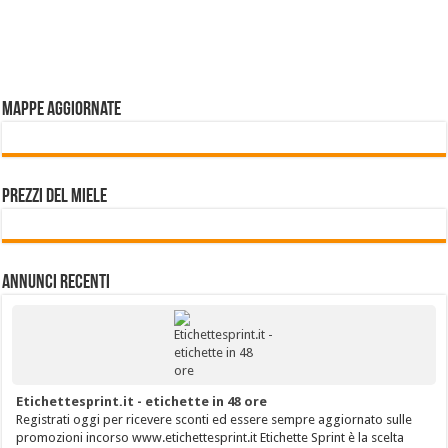
Mappe aggiornate
Prezzi del miele
Annunci Recenti
Etichettesprint.it - etichette in 48 ore
Registrati oggi per ricevere sconti ed essere sempre aggiornato sulle
promozioni incorso www.etichettesprint.it Etichette Sprint è la scelta