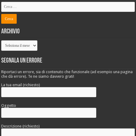
Archivio
Archivio
Segnala un errore
Riportaci un errore, sia di contenuto che funzionale (ad esempio una pagina
che dà errore). Te ne siamo davvero grati!
La tua email (richiesto)
Oggetto
Descrizione (richiesto)