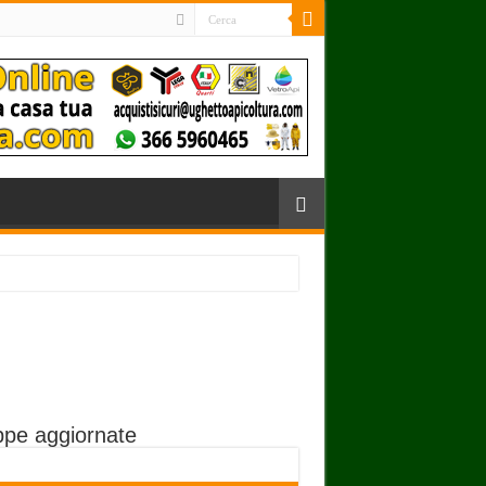
pe aggiornate