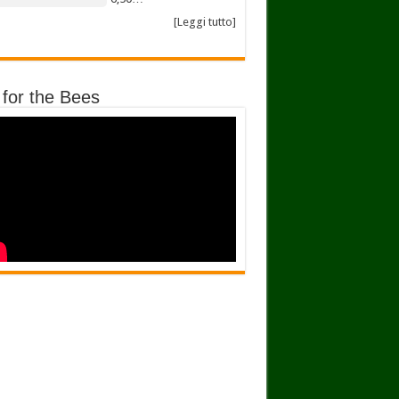
[Leggi tutto]
 for the Bees