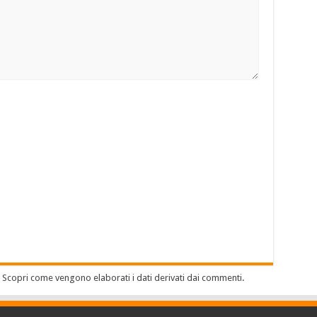
.
Scopri come vengono elaborati i dati derivati dai commenti
.