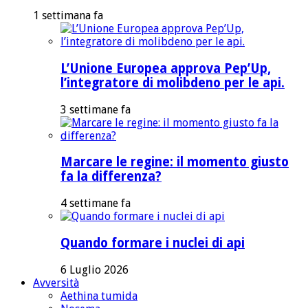
1 settimana fa
L’Unione Europea approva Pep’Up,
l’integratore di molibdeno per le api.
3 settimane fa
Marcare le regine: il momento giusto
fa la differenza?
4 settimane fa
Quando formare i nuclei di api
6 Luglio 2026
Avversità
Aethina tumida