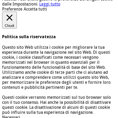
dalle Impostazioni.
Leggi tutto
Preferenze
Accetta tutti
Chiudi
Politica sulla riservatezza
Questo sito Web utilizza i cookie per migliorare la tua
esperienza durante la navigazione nel sito Web. Di questi
cookie, i cookie classificati come necessari vengono
memorizzati nel browser in quanto essenziali per il
funzionamento delle funzionalità di base del sito Web.
Utilizziamo anche cookie di terze parti che ci aiutano ad
analizzare e comprendere come utilizzi questo sito Web,
per memorizzare le preferenze degli utenti e fornire loro
contenuti e pubblicità pertinenti per te.
Questi cookie verranno memorizzati sul tuo browser solo
con il tuo consenso. Hai anche la possibilità di disattivare
questi cookie. La disattivazione di alcuni di questi cookie
può influire sulla tua esperienza di navigazione.
Necessari