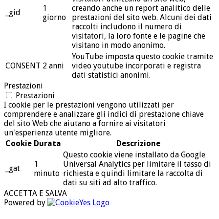
1
creando anche un report analitico delle
_gid
giorno
prestazioni del sito web. Alcuni dei dati
raccolti includono il numero di
visitatori, la loro fonte e le pagine che
visitano in modo anonimo.
YouTube imposta questo cookie tramite
CONSENT
2 anni
video youtube incorporati e registra
dati statistici anonimi.
Prestazioni
Prestazioni
I cookie per le prestazioni vengono utilizzati per
comprendere e analizzare gli indici di prestazione chiave
del sito Web che aiutano a fornire ai visitatori
un'esperienza utente migliore.
Cookie
Durata
Descrizione
Questo cookie viene installato da Google
1
Universal Analytics per limitare il tasso di
_gat
minuto
richiesta e quindi limitare la raccolta di
dati su siti ad alto traffico.
ACCETTA E SALVA
Powered by