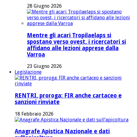
28 Giugno 2026
Mentre gli acari Tropilaelaps si
spostano verso ovest, i ricercatori si
affidano alle lezioni apprese dalla
Varroa
23 Giugno 2026
Legislazione
RENTRI, proroga: FIR anche cartaceo e
sanzioni rinviate
18 Febbraio 2026
Anagrafe Apistica Nazionale e dati