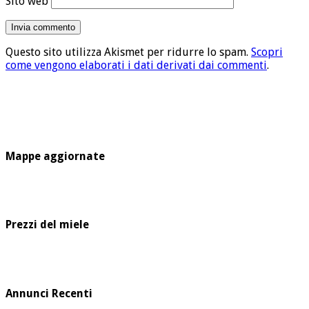
Sito web
Questo sito utilizza Akismet per ridurre lo spam.
Scopri
come vengono elaborati i dati derivati dai commenti
.
Mappe aggiornate
Prezzi del miele
Annunci Recenti