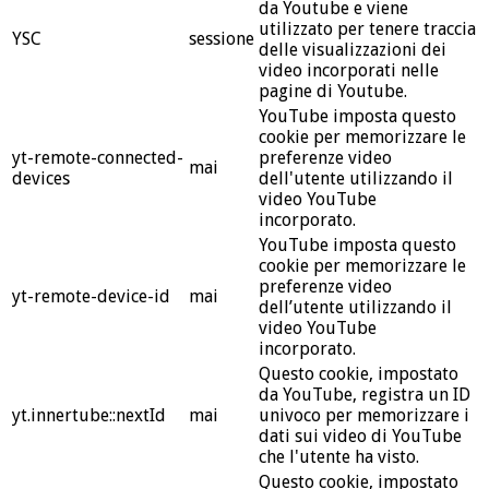
da Youtube e viene
utilizzato per tenere traccia
YSC
sessione
delle visualizzazioni dei
video incorporati nelle
pagine di Youtube.
YouTube imposta questo
cookie per memorizzare le
yt-remote-connected-
preferenze video
mai
devices
dell'utente utilizzando il
video YouTube
incorporato.
YouTube imposta questo
cookie per memorizzare le
preferenze video
yt-remote-device-id
mai
dell’utente utilizzando il
video YouTube
incorporato.
Questo cookie, impostato
da YouTube, registra un ID
yt.innertube::nextId
mai
univoco per memorizzare i
dati sui video di YouTube
che l'utente ha visto.
Questo cookie, impostato