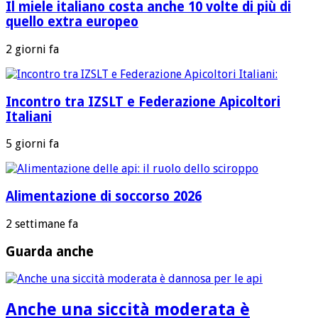
Il miele italiano costa anche 10 volte di più di
quello extra europeo
2 giorni fa
Incontro tra IZSLT e Federazione Apicoltori
Italiani
5 giorni fa
Alimentazione di soccorso 2026
2 settimane fa
Guarda anche
Anche una siccità moderata è