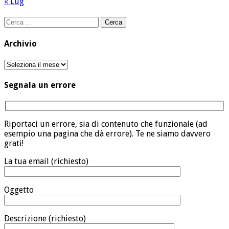
« Lug
Ricerca
per:
Archivio
Archivio
Segnala un errore
Riportaci un errore, sia di contenuto che funzionale (ad
esempio una pagina che dà errore). Te ne siamo davvero
grati!
La tua email (richiesto)
Oggetto
Descrizione (richiesto)