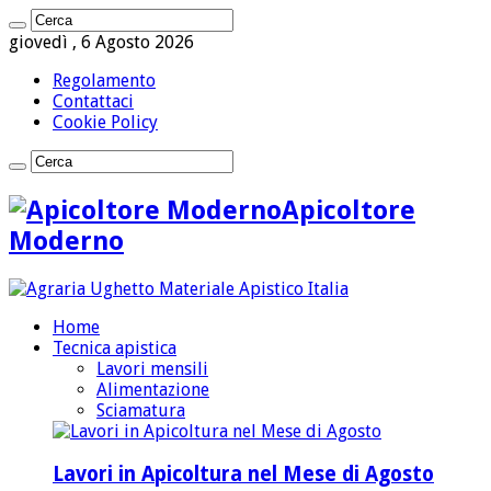
giovedì , 6 Agosto 2026
Regolamento
Contattaci
Cookie Policy
Apicoltore
Moderno
Home
Tecnica apistica
Lavori mensili
Alimentazione
Sciamatura
Lavori in Apicoltura nel Mese di Agosto