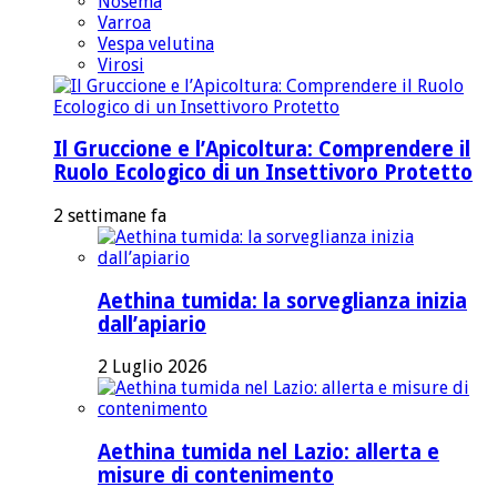
Nosema
Varroa
Vespa velutina
Virosi
Il Gruccione e l’Apicoltura: Comprendere il
Ruolo Ecologico di un Insettivoro Protetto
2 settimane fa
Aethina tumida: la sorveglianza inizia
dall’apiario
2 Luglio 2026
Aethina tumida nel Lazio: allerta e
misure di contenimento