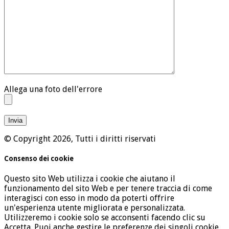
Allega una foto dell'errore
© Copyright 2026, Tutti i diritti riservati
Consenso dei cookie
Questo sito Web utilizza i cookie che aiutano il
funzionamento del sito Web e per tenere traccia di come
interagisci con esso in modo da poterti offrire
un'esperienza utente migliorata e personalizzata.
Utilizzeremo i cookie solo se acconsenti facendo clic su
Accetta. Puoi anche gestire le preferenze dei singoli cookie