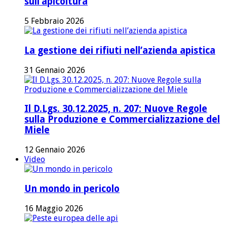
sull’apicoltura
5 Febbraio 2026
La gestione dei rifiuti nell’azienda apistica
31 Gennaio 2026
Il D.Lgs. 30.12.2025, n. 207: Nuove Regole
sulla Produzione e Commercializzazione del
Miele
12 Gennaio 2026
Video
Un mondo in pericolo
16 Maggio 2026