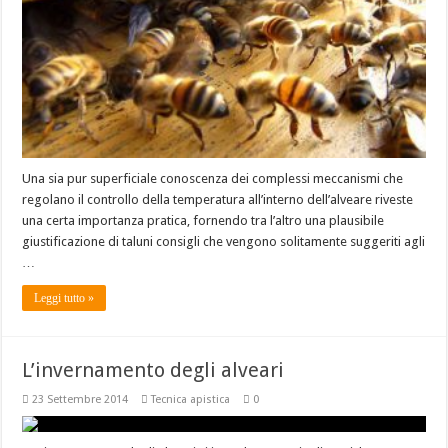
Una sia pur superficiale conoscenza dei complessi meccanismi che
regolano il controllo della temperatura all’interno dell’alveare riveste
una certa importanza pratica, fornendo tra l’altro una plausibile
giustificazione di taluni consigli che vengono solitamente suggeriti agli
…
Leggi tutto »
L’invernamento degli alveari
23 Settembre 2014
Tecnica apistica
0