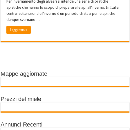
Per invernamento degli alveari si intende una serie di pratiche
apistiche che hanno lo scopo di preparare le api all’inverno. In Italia
centro-settentrionale l’inverno è un periodo di stasi per le api, che
dunque svernano …
Leggi tutto »
Mappe aggiornate
Prezzi del miele
Annunci Recenti