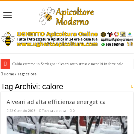
Caldo estremo in Sardegna: alveari sotto stress e raccolti in forte calo
Home
/
Tag:
calore
Tag Archivi:
calore
Alveari ad alta efficienza energetica
22 Gennaio 2026
Tecnica apistica
0