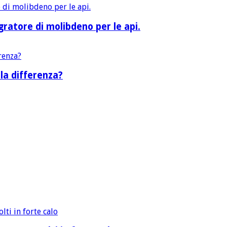
ratore di molibdeno per le api.
la differenza?