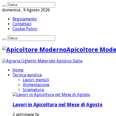
domenica , 9 Agosto 2026
Regolamento
Contattaci
Cookie Policy
Apicoltore Mod
Home
Tecnica apistica
Lavori mensili
Alimentazione
Sciamatura
Lavori in Apicoltura nel Mese di Agosto
2 settimane fa