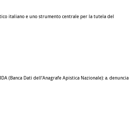
tico italiano e uno strumento centrale per la tutela del
DA (Banca Dati dell’Anagrafe Apistica Nazionale): a. denuncia