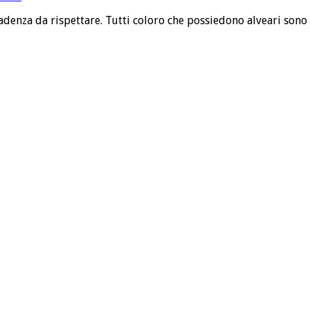
denza da rispettare. Tutti coloro che possiedono alveari sono t