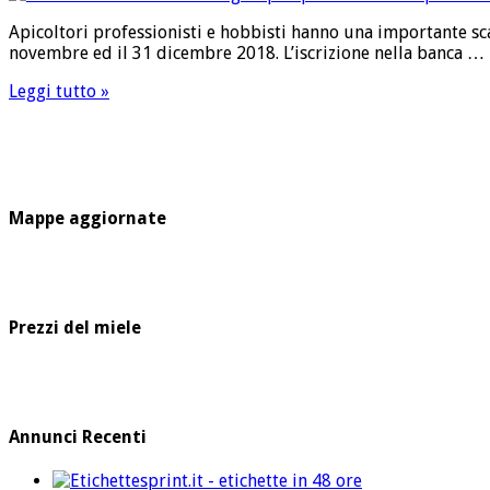
Apicoltori professionisti e hobbisti hanno una importante sca
novembre ed il 31 dicembre 2018. L’iscrizione nella banca …
Leggi tutto »
Mappe aggiornate
Prezzi del miele
Annunci Recenti