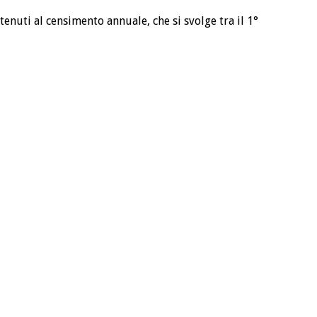
enuti al censimento annuale, che si svolge tra il 1°