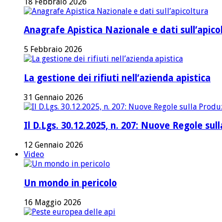
18 Febbraio 2026
Anagrafe Apistica Nazionale e dati sull’apico
5 Febbraio 2026
La gestione dei rifiuti nell’azienda apistica
31 Gennaio 2026
Il D.Lgs. 30.12.2025, n. 207: Nuove Regole su
12 Gennaio 2026
Video
Un mondo in pericolo
16 Maggio 2026