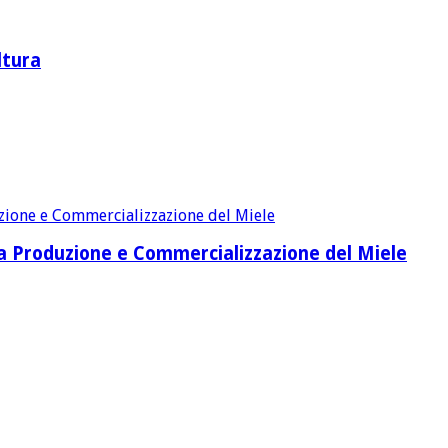
ltura
lla Produzione e Commercializzazione del Miele