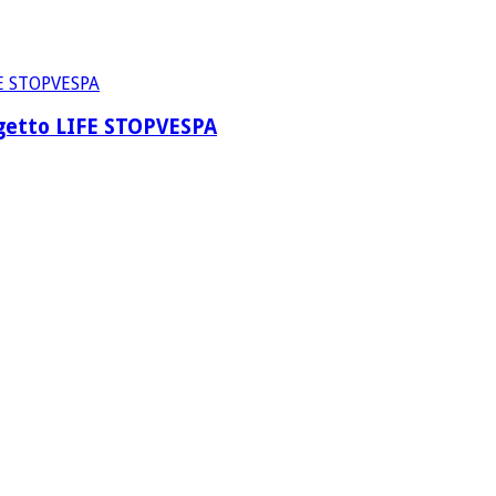
rogetto LIFE STOPVESPA