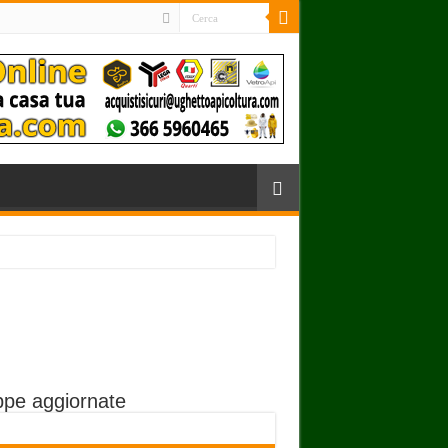
pe aggiornate