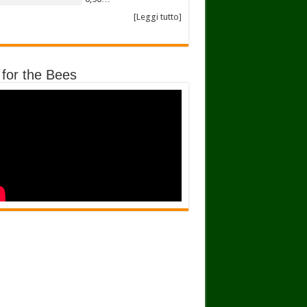
[Leggi tutto]
 for the Bees