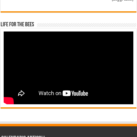
Life for the Bees