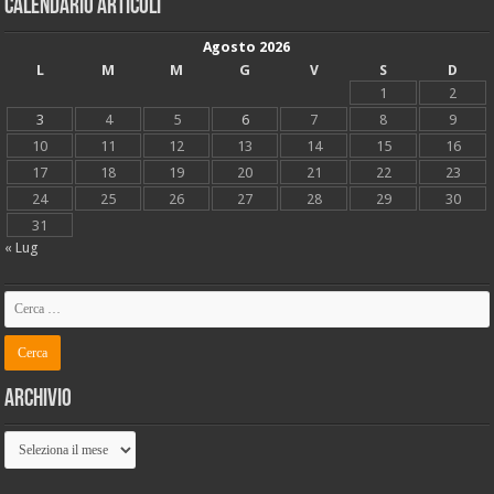
Calendario articoli
Agosto 2026
L
M
M
G
V
S
D
1
2
3
4
5
6
7
8
9
10
11
12
13
14
15
16
17
18
19
20
21
22
23
24
25
26
27
28
29
30
31
« Lug
Archivio
Archivio